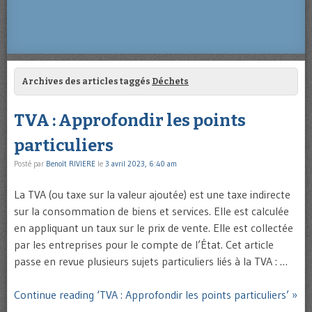
Archives des articles taggés
Déchets
TVA : Approfondir les points
particuliers
Posté par
Benoît RIVIERE
le
3 avril 2023, 6:40 am
La TVA (ou taxe sur la valeur ajoutée) est une taxe indirecte
sur la consommation de biens et services. Elle est calculée
en appliquant un taux sur le prix de vente. Elle est collectée
par les entreprises pour le compte de l’État. Cet article
passe en revue plusieurs sujets particuliers liés à la TVA : …
Continue reading ‘TVA : Approfondir les points particuliers’ »