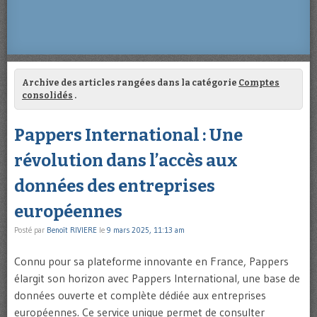
Archive des articles rangées dans la catégorie
Comptes
consolidés
.
Pappers International : Une
révolution dans l’accès aux
données des entreprises
européennes
Posté par
Benoît RIVIERE
le
9 mars 2025, 11:13 am
Connu pour sa plateforme innovante en France, Pappers
élargit son horizon avec Pappers International, une base de
données ouverte et complète dédiée aux entreprises
européennes. Ce service unique permet de consulter