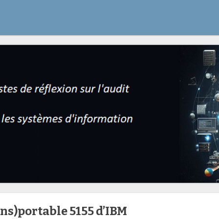
ans)portable 5155 d’IBM