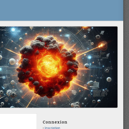
Connexion
Inscription