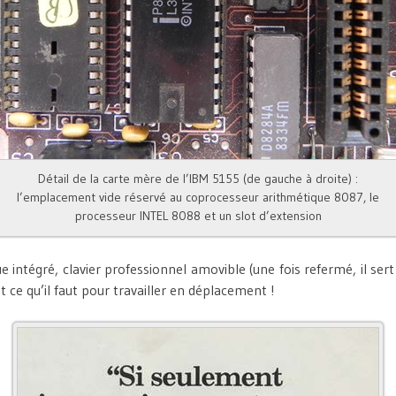
Détail de la carte mère de l’IBM 5155 (de gauche à droite) :
l’emplacement vide réservé au coprocesseur arithmétique 8087, le
processeur INTEL 8088 et un slot d’extension
 intégré, clavier professionnel amovible (une fois refermé, il ser
t ce qu’il faut pour travailler en déplacement !