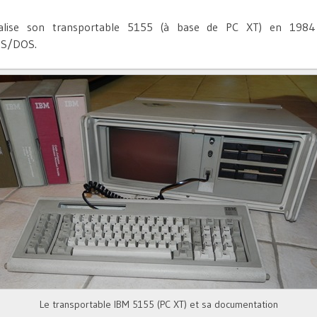
alise son transportable 5155 (à base de PC XT) en 1984
 MS/DOS.
Le transportable IBM 5155 (PC XT) et sa documentation