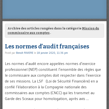
Archive des articles rangées dans la catégorie
Mission du
commissaire aux comptes
.
Les normes d’audit françaises
Posté par
Benoît RIVIERE
le
18 janvier 2020, 11:36 pm
Les normes d’audit encore appelées normes d’exercice
professionnel (NEP) constituent l’ensemble des règles que
le commissaire aux comptes doit respecter dans l’exercice
de ses missions. La LSF (Loi de Sécurité Financière) en a
confié l’élaboration à la Compagnie nationale des
commissaires aux comptes (CNCC) qui les transmet au
Garde des Sceaux pour homologation, après avis …