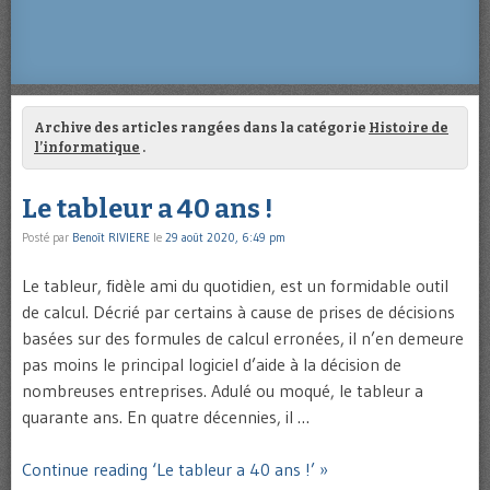
Archive des articles rangées dans la catégorie
Histoire de
l’informatique
.
Le tableur a 40 ans !
Posté par
Benoît RIVIERE
le
29 août 2020, 6:49 pm
Le tableur, fidèle ami du quotidien, est un formidable outil
de calcul. Décrié par certains à cause de prises de décisions
basées sur des formules de calcul erronées, il n’en demeure
pas moins le principal logiciel d’aide à la décision de
nombreuses entreprises. Adulé ou moqué, le tableur a
quarante ans. En quatre décennies, il …
Continue reading ‘Le tableur a 40 ans !’ »