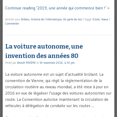
Continue reading ‘2019, une année qui commence bien !’ »
Archivé sous
Brèves
,
Histoire de l'informatique
,
On parle de moi
|
Taggé
01net
,
Voeux
|
Commenter
La voiture autonome, une
invention des années 80
Posté par
Benoît RIVIERE
le
19 novembre 2016, 4:30 pm
La voiture autonome est un sujet d’actualité brûlant. La
convention de Vienne, qui régit la réglementation de la
circulation routière au niveau mondial, a été mise à jour en
2016 en vue de légaliser l’usage des voitures autonomes sur
route. La Convention autorise maintenant la circulation de
véhicules à délégation de conduite sur les routes …