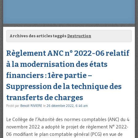
Archives des articles taggés
Destruction
Règlement ANC n° 2022-06 relatif
à la modernisation des états
financiers : 1ère partie –
Suppression de la technique des
transferts de charges
Posté par
Benoît RIVIERE
le
26 décembre 2022, 6:46 am
Le Collège de l’Autorité des normes comptables (ANC) du 4
novembre 2022 a adopté le projet de règlement N° 2022-
06 modifiant le plan comptable général (PCG) en vue de