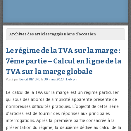
Archives des articles taggés
Biens d’occasion
Le régime de la TVA sur la marge :
7ème partie – Calcul en ligne de la
TVA sur la marge globale
Posté par
Benoît RIVIERE
le
30 mars 2023, 1:46 pm
Le calcul de la TVA sur la marge est un régime particulier
qui sous des abords de simplicité apparente présente de
nombreuses difficultés pratiques. L’objectif de cette série
d’articles est de fournir des réponses aux principales
interrogations. Après la première partie consacrée à la
présentation du régime, la deuxième dédiée au calcul de la