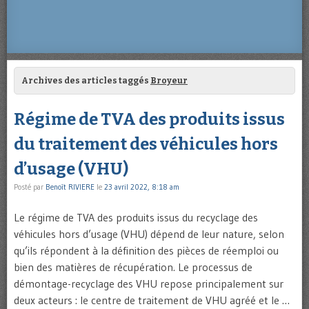
Archives des articles taggés
Broyeur
Régime de TVA des produits issus
du traitement des véhicules hors
d’usage (VHU)
Posté par
Benoît RIVIERE
le
23 avril 2022, 8:18 am
Le régime de TVA des produits issus du recyclage des
véhicules hors d’usage (VHU) dépend de leur nature, selon
qu’ils répondent à la définition des pièces de réemploi ou
bien des matières de récupération. Le processus de
démontage-recyclage des VHU repose principalement sur
deux acteurs : le centre de traitement de VHU agréé et le …