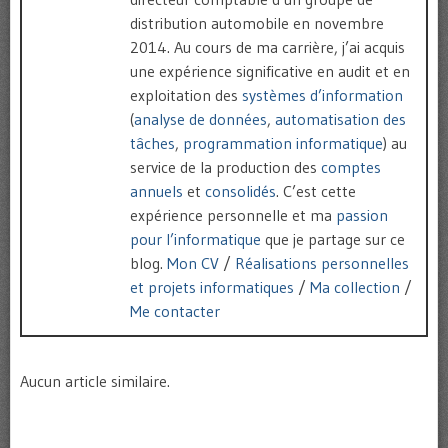
distribution automobile en novembre
2014. Au cours de ma carrière, j’ai acquis
une expérience significative en audit et en
exploitation des
systèmes d’information
(
analyse de données
,
automatisation des
tâches
,
programmation informatique
) au
service de la production des
comptes
annuels
et
consolidés
. C’est cette
expérience personnelle et ma
passion
pour l’informatique
que je partage sur ce
blog.
Mon CV
/
Réalisations personnelles
et projets informatiques
/
Ma collection
/
Me contacter
Aucun article similaire.