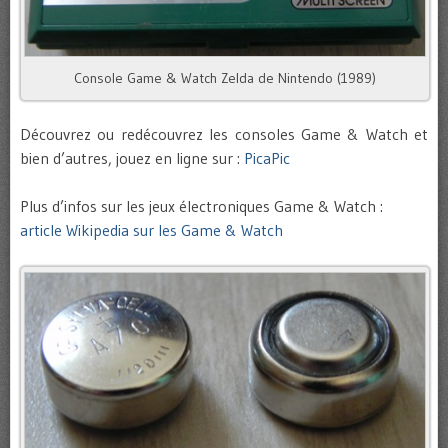
Console Game & Watch Zelda de Nintendo (1989)
Découvrez ou redécouvrez les consoles Game & Watch et
bien d’autres, jouez en ligne sur :
PicaPic
Plus d’infos sur les jeux électroniques Game & Watch :
article Wikipedia sur les Game & Watch