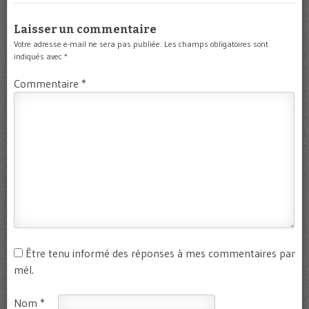
Laisser un commentaire
Votre adresse e-mail ne sera pas publiée.
Les champs obligatoires sont
indiqués avec
*
Commentaire
*
Être tenu informé des réponses à mes commentaires par
mél.
Nom
*