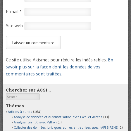
E-mail
*
Site web
Ce site utilise Akismet pour réduire les indésirables.
En
savoir plus sur la façon dont les données de vos
commentaires sont traitées
.
Chercher sur A&SI…
Search
Thèmes
Articles à suites
(164)
Analyse de données et automatisation avec Excel et Access
(13)
Analyser un FEC avec Python
(3)
Collecter des données juridiques sur les entreprises avec l'API SIRENE
(2)