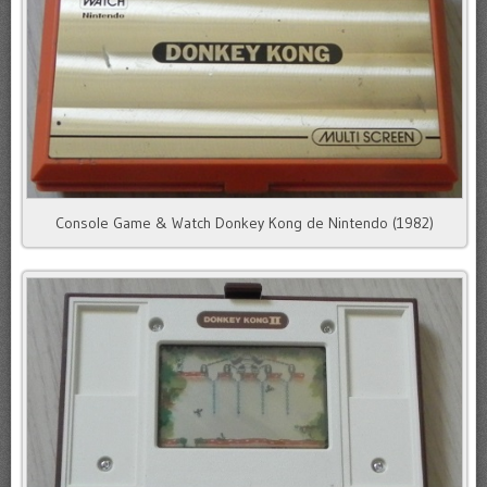
Console Game & Watch Donkey Kong de Nintendo (1982)