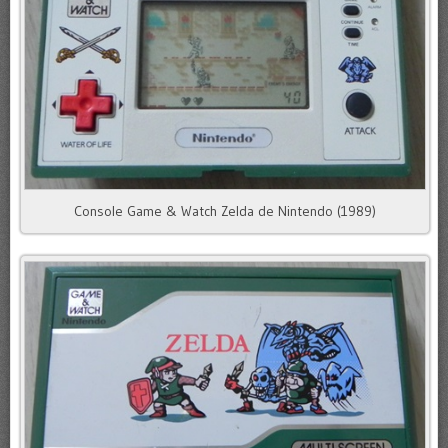
Console Game & Watch Zelda de Nintendo (1989)