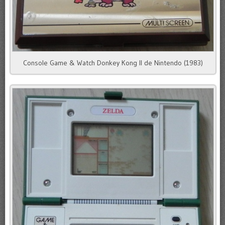
Console Game & Watch Donkey Kong II de Nintendo (1983)