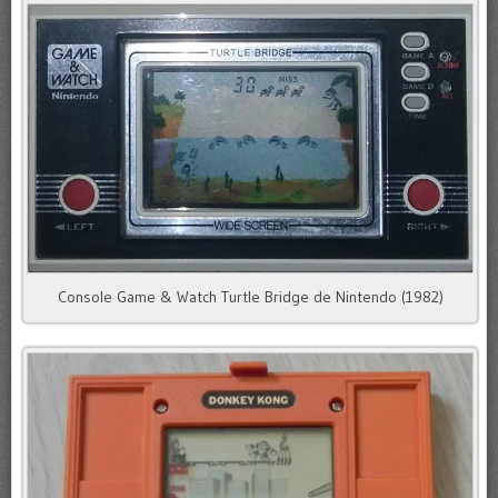
Console Game & Watch Turtle Bridge de Nintendo (1982)