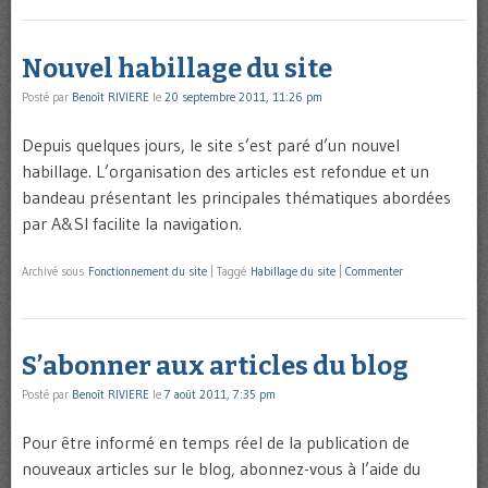
Nouvel habillage du site
Posté par
Benoît RIVIERE
le
20 septembre 2011, 11:26 pm
Depuis quelques jours, le site s’est paré d’un nouvel
habillage. L’organisation des articles est refondue et un
bandeau présentant les principales thématiques abordées
par A&SI facilite la navigation.
Archivé sous
Fonctionnement du site
|
Taggé
Habillage du site
|
Commenter
S’abonner aux articles du blog
Posté par
Benoît RIVIERE
le
7 août 2011, 7:35 pm
Pour être informé en temps réel de la publication de
nouveaux articles sur le blog, abonnez-vous à l’aide du