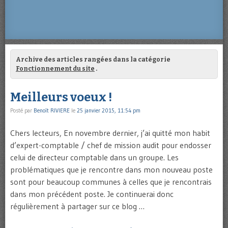
Archive des articles rangées dans la catégorie
Fonctionnement du site
.
Meilleurs voeux !
Posté par
Benoît RIVIERE
le
25 janvier 2015, 11:54 pm
Chers lecteurs, En novembre dernier, j’ai quitté mon habit
d’expert-comptable / chef de mission audit pour endosser
celui de directeur comptable dans un groupe. Les
problématiques que je rencontre dans mon nouveau poste
sont pour beaucoup communes à celles que je rencontrais
dans mon précédent poste. Je continuerai donc
régulièrement à partager sur ce blog …