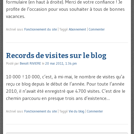
formulaire (en haut à droite). Merci de votre confiance ! Je
profite de l’occasion pour vous souhaiter à tous de bonnes
vacances.
Archivé sous
Fonctionnement du site
|
Taggé
Abonnement
|
Commenter
Records de visites sur le blog
Posté par
Benoît RIVIERE
le
20 mai 2011, 1:34 pm
10 000 ! 10 000, c’est, à mi-mai, le nombre de visites qu’a
reçu ce blog depuis le début de l’année. Pour toute l’année
2010, il n’avait été enregistré que 4700 visites. C’est dire le
chemin parcouru en presque trois ans d’existence…
Archivé sous
Fonctionnement du site
|
Taggé
Vie du blog
|
Commenter