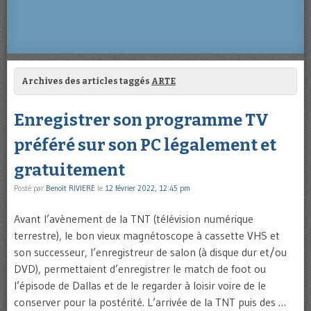
Archives des articles taggés
ARTE
Enregistrer son programme TV
préféré sur son PC légalement et
gratuitement
Posté par
Benoît RIVIERE
le
12 février 2022, 12:45 pm
Avant l’avènement de la TNT (télévision numérique
terrestre), le bon vieux magnétoscope à cassette VHS et
son successeur, l’enregistreur de salon (à disque dur et/ou
DVD), permettaient d’enregistrer le match de foot ou
l’épisode de Dallas et de le regarder à loisir voire de le
conserver pour la postérité. L’arrivée de la TNT puis des …