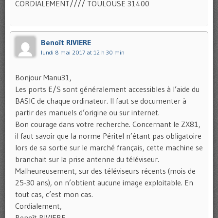
CORDIALEMENT//// TOULOUSE 31400
Benoît RIVIERE
lundi 8 mai 2017 at 12 h 30 min
Bonjour Manu31,
Les ports E/S sont généralement accessibles à l’aide du
BASIC de chaque ordinateur. Il faut se documenter à
partir des manuels d’origine ou sur internet.
Bon courage dans votre recherche. Concernant le ZX81,
il faut savoir que la norme Péritel n’étant pas obligatoire
lors de sa sortie sur le marché français, cette machine se
branchait sur la prise antenne du téléviseur.
Malheureusement, sur des téléviseurs récents (mois de
25-30 ans), on n’obtient aucune image exploitable. En
tout cas, c’est mon cas.
Cordialement,
Benoît RIVIERE