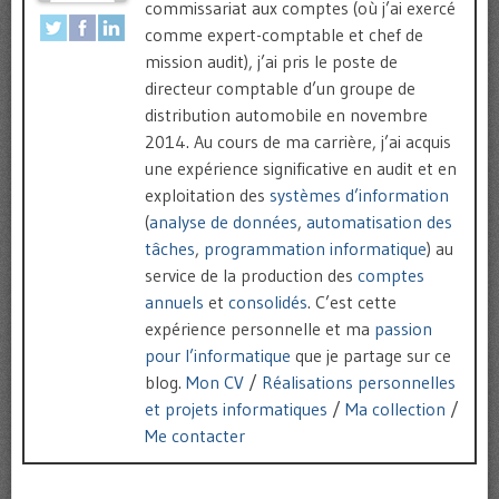
commissariat aux comptes (où j’ai exercé
comme expert-comptable et chef de
mission audit), j’ai pris le poste de
directeur comptable d’un groupe de
distribution automobile en novembre
2014. Au cours de ma carrière, j’ai acquis
une expérience significative en audit et en
exploitation des
systèmes d’information
(
analyse de données
,
automatisation des
tâches
,
programmation informatique
) au
service de la production des
comptes
annuels
et
consolidés
. C’est cette
expérience personnelle et ma
passion
pour l’informatique
que je partage sur ce
blog.
Mon CV
/
Réalisations personnelles
et projets informatiques
/
Ma collection
/
Me contacter