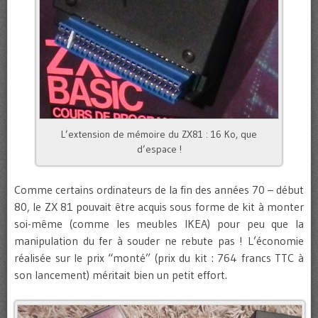
L’extension de mémoire du ZX81 : 16 Ko, que
d’espace !
Comme certains ordinateurs de la fin des années 70 – début
80, le ZX 81 pouvait être acquis sous forme de kit à monter
soi-même (comme les meubles IKEA) pour peu que la
manipulation du fer à souder ne rebute pas ! L’économie
réalisée sur le prix “monté” (prix du kit : 764 francs TTC à
son lancement) méritait bien un petit effort.