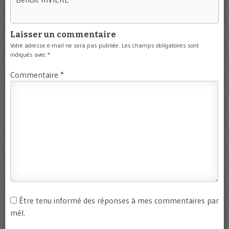
Laisser un commentaire
Votre adresse e-mail ne sera pas publiée.
Les champs obligatoires sont
indiqués avec
*
Commentaire
*
Être tenu informé des réponses à mes commentaires par
mél.