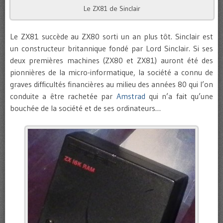
Le ZX81 de Sinclair
Le ZX81 succède au ZX80 sorti un an plus tôt. Sinclair est
un constructeur britannique fondé par Lord Sinclair. Si ses
deux premières machines (ZX80 et ZX81) auront été des
pionnières de la micro-informatique, la société a connu de
graves difficultés financières au milieu des années 80 qui l’on
conduite a être rachetée par
Amstrad
qui n’a fait qu’une
bouchée de la société et de ses ordinateurs…