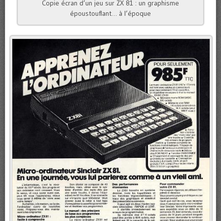
Copie écran d’un jeu sur ZX 81 : un graphisme
époustouflant… à l’époque