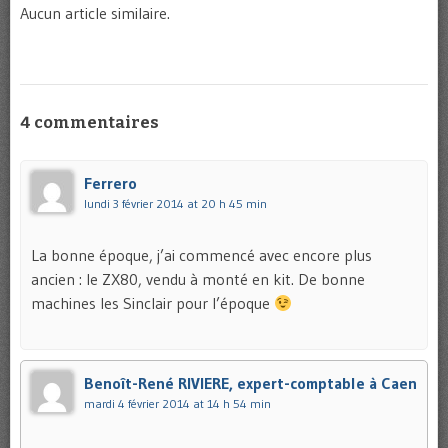
Aucun article similaire.
4 commentaires
Ferrero
lundi 3 février 2014 at 20 h 45 min
La bonne époque, j’ai commencé avec encore plus
ancien : le ZX80, vendu à monté en kit. De bonne
machines les Sinclair pour l’époque
Benoît-René RIVIERE, expert-comptable à Caen
mardi 4 février 2014 at 14 h 54 min