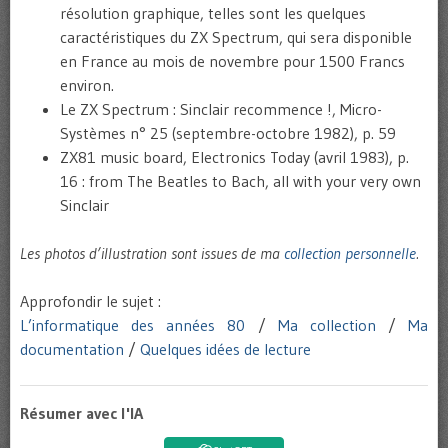
résolution graphique, telles sont les quelques
caractéristiques du ZX Spectrum, qui sera disponible
en France au mois de novembre pour 1500 Francs
environ.
Le ZX Spectrum : Sinclair recommence !, Micro-
Systèmes n° 25 (septembre-octobre 1982), p. 59
ZX81 music board, Electronics Today (avril 1983), p.
16 : from The Beatles to Bach, all with your very own
Sinclair
Les photos d’illustration sont issues de ma
collection personnelle
.
Approfondir le sujet :
L’informatique des années 80
/
Ma collection
/
Ma
documentation
/
Quelques idées de lecture
Résumer avec l'IA