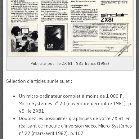
Publicité pour le ZX 81 : 985 francs (1982)
Sélection d’articles sur le sujet :
Un micro-ordinateur complet à moins de 1 000 F,
Micro-Systèmes n° 20 (novembre-décembre 1981), p.
49 : le ZX81
Doublez les possibilités graphiques de votre ZX 81 en
réalisant ce module d’inversion vidéo, Micro-Systèmes
n° 22 (mars-avril 1982), p. 107