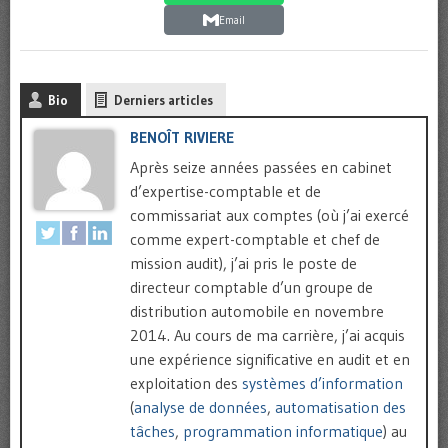
Email
Bio
Derniers articles
BENOÎT RIVIERE
Après seize années passées en cabinet
d’expertise-comptable et de
commissariat aux comptes (où j’ai exercé
comme expert-comptable et chef de
mission audit), j’ai pris le poste de
directeur comptable d’un groupe de
distribution automobile en novembre
2014. Au cours de ma carrière, j’ai acquis
une expérience significative en audit et en
exploitation des
systèmes d’information
(
analyse de données
,
automatisation des
tâches
,
programmation informatique
) au