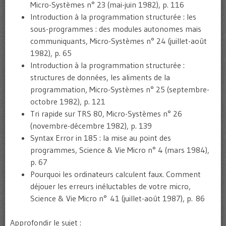
Micro-Systèmes n° 23 (mai-juin 1982), p. 116
Introduction à la programmation structurée : les
sous-programmes : des modules autonomes mais
communiquants, Micro-Systèmes n° 24 (juillet-août
1982), p. 65
Introduction à la programmation structurée :
structures de données, les aliments de la
programmation, Micro-Systèmes n° 25 (septembre-
octobre 1982), p. 121
Tri rapide sur TRS 80, Micro-Systèmes n° 26
(novembre-décembre 1982), p. 139
Syntax Error in 185 : la mise au point des
programmes, Science & Vie Micro n° 4 (mars 1984),
p. 67
Pourquoi les ordinateurs calculent faux. Comment
déjouer les erreurs inéluctables de votre micro,
Science & Vie Micro n° 41 (juillet-août 1987), p. 86
Approfondir le sujet :