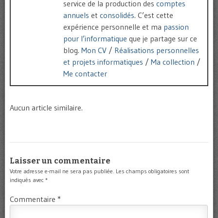
service de la production des
comptes
annuels
et
consolidés
. C’est cette
expérience personnelle et ma
passion
pour l’informatique
que je partage sur ce
blog.
Mon CV
/
Réalisations personnelles
et projets informatiques
/
Ma collection
/
Me contacter
Aucun article similaire.
Laisser un commentaire
Votre adresse e-mail ne sera pas publiée.
Les champs obligatoires sont
indiqués avec
*
Commentaire
*