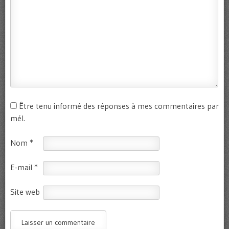
Être tenu informé des réponses à mes commentaires par
mél.
Nom
*
E-mail
*
Site web