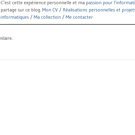
C’est cette expérience personnelle et ma
passion pour l’informat
partage sur ce blog.
Mon CV
/
Réalisations personnelles et projet
informatiques
/
Ma collection
/
Me contacter
ilaire.