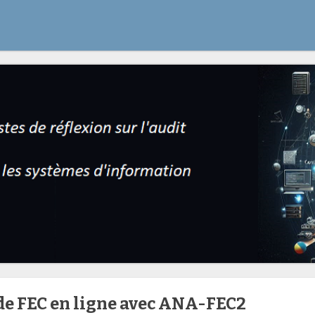
de FEC en ligne avec ANA-FEC2