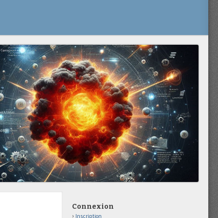
Connexion
Inscription