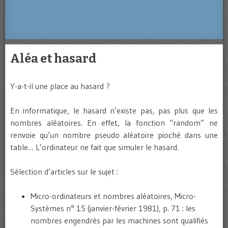
Aléa et hasard
Y-a-t-il une place au hasard ?
En informatique, le hasard n’existe pas, pas plus que les
nombres aléatoires. En effet, la fonction “random” ne
renvoie qu’un nombre pseudo aléatoire pioché dans une
table… L’ordinateur ne fait que simuler le hasard.
Sélection d’articles sur le sujet :
Micro-ordinateurs et nombres aléatoires, Micro-
Systèmes n° 15 (janvier-février 1981), p. 71 : les
nombres engendrés par les machines sont qualifiés