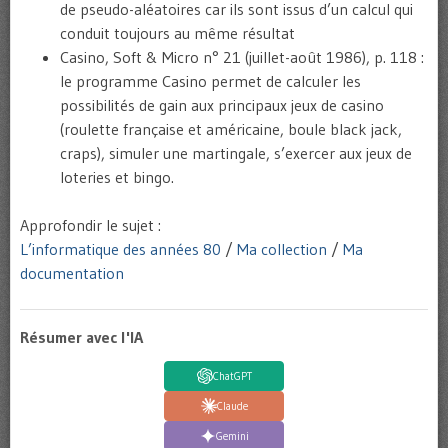
de pseudo-aléatoires car ils sont issus d’un calcul qui
conduit toujours au même résultat
Casino, Soft & Micro n° 21 (juillet-août 1986), p. 118 :
le programme Casino permet de calculer les
possibilités de gain aux principaux jeux de casino
(roulette française et américaine, boule black jack,
craps), simuler une martingale, s’exercer aux jeux de
loteries et bingo.
Approfondir le sujet :
L’informatique des années 80
/
Ma collection
/
Ma
documentation
Résumer avec l'IA
ChatGPT
Claude
Gemini