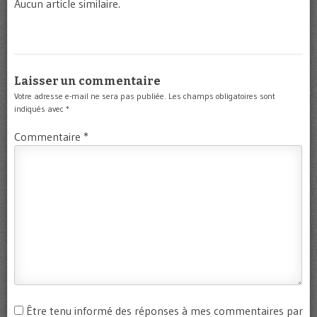
Aucun article similaire.
Laisser un commentaire
Votre adresse e-mail ne sera pas publiée.
Les champs obligatoires sont
indiqués avec
*
Commentaire
*
Être tenu informé des réponses à mes commentaires par