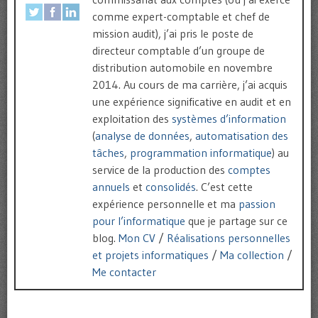
comme expert-comptable et chef de
mission audit), j’ai pris le poste de
directeur comptable d’un groupe de
distribution automobile en novembre
2014. Au cours de ma carrière, j’ai acquis
une expérience significative en audit et en
exploitation des
systèmes d’information
(
analyse de données
,
automatisation des
tâches
,
programmation informatique
) au
service de la production des
comptes
annuels
et
consolidés
. C’est cette
expérience personnelle et ma
passion
pour l’informatique
que je partage sur ce
blog.
Mon CV
/
Réalisations personnelles
et projets informatiques
/
Ma collection
/
Me contacter