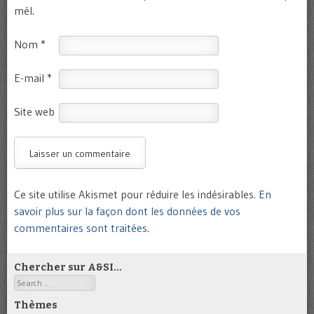
mél.
Nom
*
E-mail
*
Site web
Ce site utilise Akismet pour réduire les indésirables.
En
savoir plus sur la façon dont les données de vos
commentaires sont traitées
.
Chercher sur A&SI…
Search
Thèmes