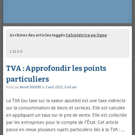
Archives des articles taggés
Calculatrice en ligne
2.13.0.0
TVA : Approfondir les points
particuliers
Posté par
Benoît RIVIERE
le
3 avril 2023, 6:40 am
La TVA (ou taxe sur la valeur ajoutée) est une taxe indirecte
sur la consommation de biens et services. Elle est calculée
en appliquant un taux sur le prix de vente. Elle est collectée
par les entreprises pour le compte de l’État. Cet article
passe en revue plusieurs sujets particuliers liés à la TVA : …