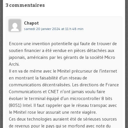
3 commentaires
Chapot
samedi 20 janvier 2024 at 11 h 48 min
Encore une invention potentielle qui faute de trouver de
soutien financier a été vendue en pièces détachées aux
japonais, américains par les gérants de la société Micro
Archi.
Il en va de même avec le Minitel précurseur de l’internet
en montrant la faisabilité d’un réseau de
communications décentralisées. Les directions de France
Communications et CNET n’ont jamais voulu faire
évoluer le terminal équipé d’un microcontroller 8 bits
(8051) Intel. Il faut rappeler que le réseau transpac avec
le Minitel rose leur assurait une rente viagère.
Ces deux technologies auraient été de sérieuses sources
de revenus pour le pays qui se morfond avec note du