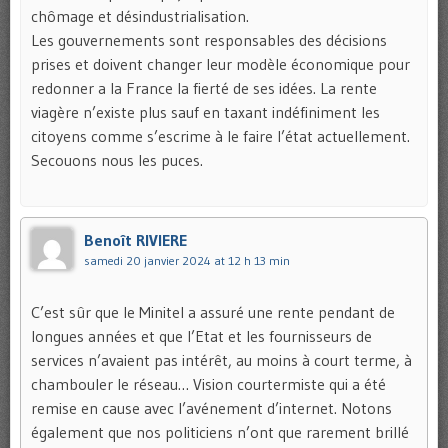
chômage et désindustrialisation.
Les gouvernements sont responsables des décisions
prises et doivent changer leur modèle économique pour
redonner a la France la fierté de ses idées. La rente
viagère n’existe plus sauf en taxant indéfiniment les
citoyens comme s’escrime à le faire l’état actuellement.
Secouons nous les puces.
Benoît RIVIERE
samedi 20 janvier 2024 at 12 h 13 min
C’est sûr que le Minitel a assuré une rente pendant de
longues années et que l’Etat et les fournisseurs de
services n’avaient pas intérêt, au moins à court terme, à
chambouler le réseau… Vision courtermiste qui a été
remise en cause avec l’avénement d’internet. Notons
également que nos politiciens n’ont que rarement brillé