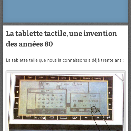
La tablette tactile, une invention
des années 80
La tablette telle que nous la connaissons a déjà trente ans :