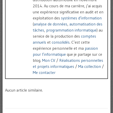
2014. Au cours de ma carrière, j’ai acquis
une expérience significative en audit et en
exploitation des
systèmes d’information
(
analyse de données
,
automatisation des
tâches
,
programmation informatique
) au
service de la production des
comptes
annuels
et
consolidés
. C’est cette
expérience personnelle et ma
passion
pour l’informatique
que je partage sur ce
blog.
Mon CV
/
Réalisations personnelles
et projets informatiques
/
Ma collection
/
Me contacter
Aucun article similaire.