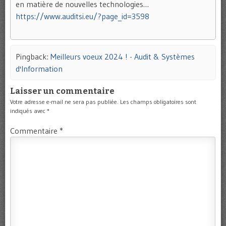
en matière de nouvelles technologies…
https://www.auditsi.eu/?page_id=3598
Pingback:
Meilleurs voeux 2024 ! - Audit & Systèmes
d'Information
Laisser un commentaire
Votre adresse e-mail ne sera pas publiée.
Les champs obligatoires sont
indiqués avec
*
Commentaire
*