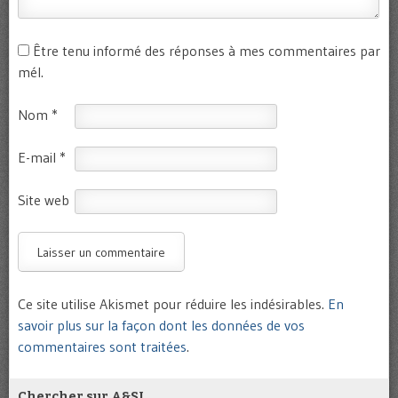
Être tenu informé des réponses à mes commentaires par
mél.
Nom
*
E-mail
*
Site web
Ce site utilise Akismet pour réduire les indésirables.
En
savoir plus sur la façon dont les données de vos
commentaires sont traitées
.
Chercher sur A&SI…