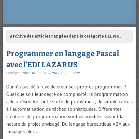
Archive des articles rangées dans la catégorie
DELPHI
.
Programmer en langage Pascal
avec l’EDI LAZARUS
Posté par
Benoît RIVIERE
le
12 mai 2019, 6:08 pm
Qui n’a pas déjà rêvé de créer ses propres programmes ?
Quel que soit leur degré de complexité, la programmation
aide à résoudre toute sorte de problèmes ; de simple calculs
à l’automatisation de tâches sophistiquées. Différentes
solutions de programmation sont disponibles suivant la
nature du projet envisagé. Du langage bureautique VBA aux
langages plus …