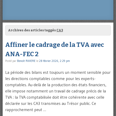
Archives des articles taggés
CA3
Affiner le cadrage de la TVA avec
ANA-FEC 2
Posté par
Benoît RIVIERE
le
28 février 2026, 2:29 pm
La période des bilans est toujours un moment sensible pour
les directions comptables comme pour les experts-
comptables. Au-delà de la production des états financiers,
elle impose notamment un travail de cadrage précis de la
TVA : la TVA comptabilisée doit être cohérente avec celle
déclarée sur les CA3 transmises au Trésor public. Ce
rapprochement peut …