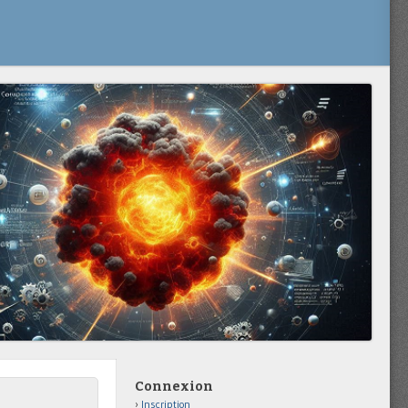
Connexion
Inscription