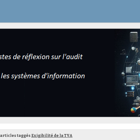
articles taggés
Exigibilité de la TVA