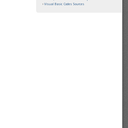
Visual Basic Codes Sources