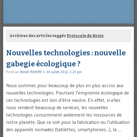
Archives des articles taggés
Protocole de Kyoto
Nouvelles technologies : nouvelle
gabegie écologique ?
Posté par
Benoît RIVIERE
le
30 juillet 2012, 2:23 pm
Nous sommes pour beaucoup de plus en plus accros aux
nouvelles technologies. Pourtant l’empreinte écologique de
ces technologies est loin d’être neutre. En effet, si elles
nous rendent beaucoup de services, les nouvelles
technologies consomment avidement les ressources de
notre planète. Que ce soit pour la fabrication ou l’utilisation
des appareils nomades (tablettes, smartphones…), la …