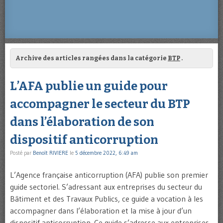
Archive des articles rangées dans la catégorie
BTP
.
L’AFA publie un guide pour
accompagner le secteur du BTP
dans l’élaboration de son
dispositif anticorruption
Posté par
Benoît RIVIERE
le
5 décembre 2022, 6:49 am
L’Agence française anticorruption (AFA) publie son premier
guide sectoriel. S’adressant aux entreprises du secteur du
Bâtiment et des Travaux Publics, ce guide a vocation à les
accompagner dans l’élaboration et la mise à jour d’un
dispositif anticorruption. Ce guide s’adresse aux entreprises