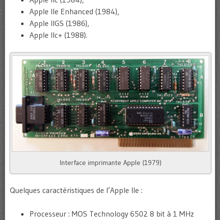
Apple IIe Enhanced (1984),
Apple IIGS (1986),
Apple IIc+ (1988).
Interface imprimante Apple (1979)
Quelques caractéristiques de l’Apple IIe :
Processeur : MOS Technology 6502 8 bit à 1 MHz