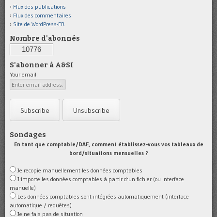
Flux des publications
Flux des commentaires
Site de WordPress-FR
Nombre d'abonnés
10776
S'abonner à A&SI
Your email:
Sondages
En tant que comptable/DAF, comment établissez-vous vos tableaux de
bord/situations mensuelles ?
Je recopie manuellement les données comptables
J'importe les données comptables à partir d'un fichier (ou interface
manuelle)
Les données comptables sont intégrées automatiquement (interface
automatique / requêtes)
Je ne fais pas de situation