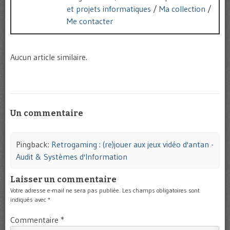
et projets informatiques
/
Ma collection
/
Me contacter
Aucun article similaire.
Un commentaire
Pingback:
Retrogaming : (re)jouer aux jeux vidéo d'antan -
Audit & Systèmes d'Information
Laisser un commentaire
Votre adresse e-mail ne sera pas publiée.
Les champs obligatoires sont
indiqués avec
*
Commentaire
*