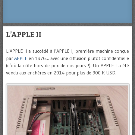
L’APPLE II
L’APPLE II a succédé à l’APPLE I, première machine conçue
par
APPLE
en 1976… avec une diffusion plutôt confidentielle
(d’où la côte hors de prix de nos jours !). Un APPLE I a été
vendu aux enchères en 2014 pour plus de 900 K USD.