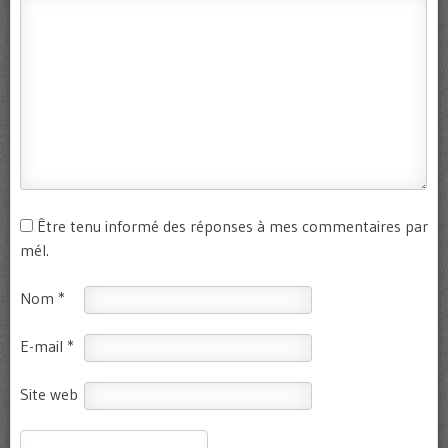
Être tenu informé des réponses à mes commentaires par
mél.
Nom
*
E-mail
*
Site web