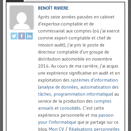
BENOÎT RIVIERE
Après seize années passées en cabinet
d’expertise-comptable et de
commissariat aux comptes (où j’ai exercé
comme expert-comptable et chef de
mission audit), j’ai pris le poste de
directeur comptable d’un groupe de
distribution automobile en novembre
2014. Au cours de ma carrière, j’ai acquis
une expérience significative en audit et en
exploitation des
systèmes d’information
(
analyse de données
,
automatisation des
tâches
,
programmation informatique
) au
service de la production des
comptes
annuels
et
consolidés
. C’est cette
expérience personnelle et ma
passion
pour l’informatique
que je partage sur ce
blog.
Mon CV
/
Réalisations personnelles