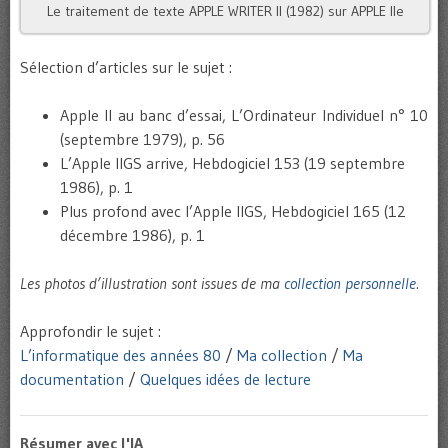
Le traitement de texte APPLE WRITER II (1982) sur APPLE IIe
Sélection d’articles sur le sujet :
Apple II au banc d’essai, L’Ordinateur Individuel n° 10
(septembre 1979), p. 56
L’Apple IIGS arrive, Hebdogiciel 153 (19 septembre
1986), p. 1
Plus profond avec l’Apple IIGS, Hebdogiciel 165 (12
décembre 1986), p. 1
Les photos d’illustration sont issues de ma
collection personnelle
.
Approfondir le sujet :
L’informatique des années 80
/
Ma collection
/
Ma
documentation
/
Quelques idées de lecture
Résumer avec l'IA