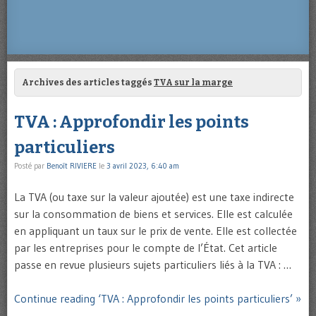
Archives des articles taggés
TVA sur la marge
TVA : Approfondir les points
particuliers
Posté par
Benoît RIVIERE
le
3 avril 2023, 6:40 am
La TVA (ou taxe sur la valeur ajoutée) est une taxe indirecte
sur la consommation de biens et services. Elle est calculée
en appliquant un taux sur le prix de vente. Elle est collectée
par les entreprises pour le compte de l’État. Cet article
passe en revue plusieurs sujets particuliers liés à la TVA : …
Continue reading ‘TVA : Approfondir les points particuliers’ »