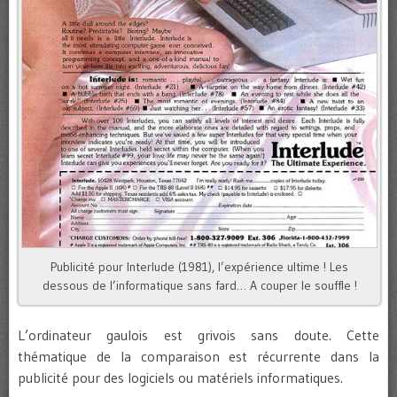
Publicité pour Interlude (1981), l’expérience ultime ! Les
dessous de l’informatique sans fard… A couper le souffle !
L’ordinateur gaulois est grivois sans doute. Cette
thématique de la comparaison est récurrente dans la
publicité pour des logiciels ou matériels informatiques.