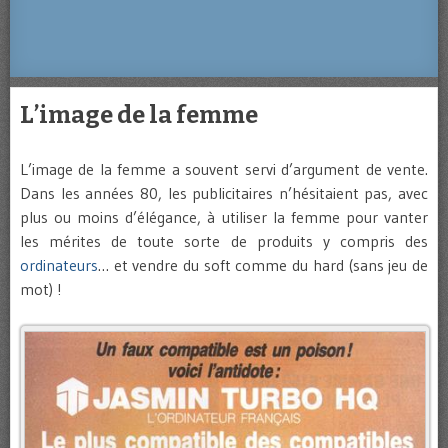
L’image de la femme
L’image de la femme a souvent servi d’argument de vente.
Dans les années 80, les publicitaires n’hésitaient pas, avec
plus ou moins d’élégance, à utiliser la femme pour vanter
les mérites de toute sorte de produits y compris des
ordinateurs
… et vendre du soft comme du hard (sans jeu de
mot) !