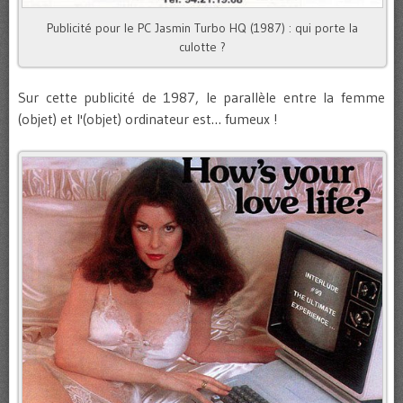
Publicité pour le PC Jasmin Turbo HQ (1987) : qui porte la
culotte ?
Sur cette publicité de 1987, le parallèle entre la femme
(objet) et l'(objet) ordinateur est… fumeux !