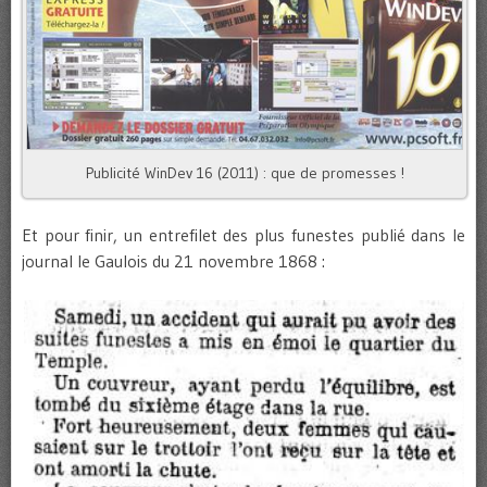
Publicité WinDev 16 (2011) : que de promesses !
Et pour finir, un entrefilet des plus funestes publié dans le
journal le Gaulois du 21 novembre 1868 :