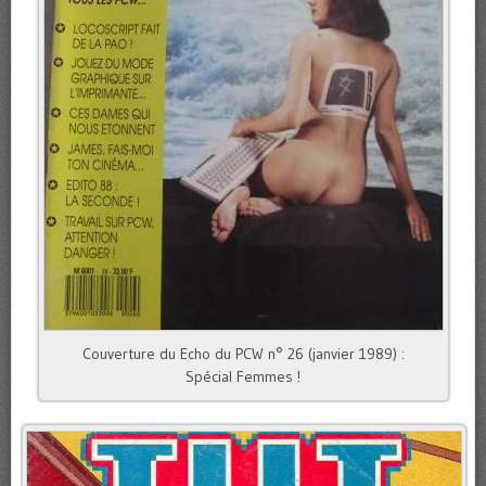
Couverture du Echo du PCW n° 26 (janvier 1989) :
Spécial Femmes !