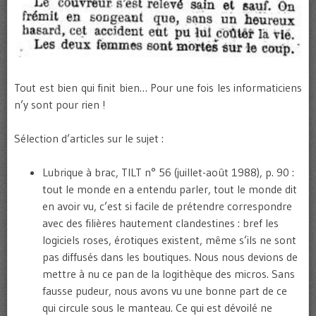
Tout est bien qui finit bien… Pour une fois les informaticiens
n’y sont pour rien !
Sélection d’articles sur le sujet :
Lubrique à brac, TILT n° 56 (juillet-août 1988), p. 90 :
tout le monde en a entendu parler, tout le monde dit
en avoir vu, c’est si facile de prétendre correspondre
avec des filières hautement clandestines : bref les
logiciels roses, érotiques existent, même s’ils ne sont
pas diffusés dans les boutiques. Nous nous devions de
mettre à nu ce pan de la logithèque des micros. Sans
fausse pudeur, nous avons vu une bonne part de ce
qui circule sous le manteau. Ce qui est dévoilé ne