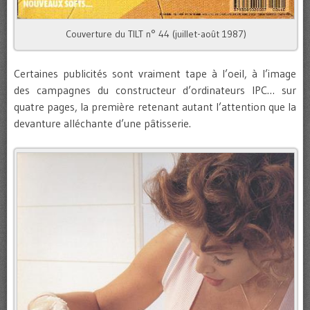
Couverture du TILT n° 44 (juillet-août 1987)
Certaines publicités sont vraiment tape à l’oeil, à l’image
des campagnes du constructeur d’ordinateurs IPC… sur
quatre pages, la première retenant autant l’attention que la
devanture alléchante d’une pâtisserie.