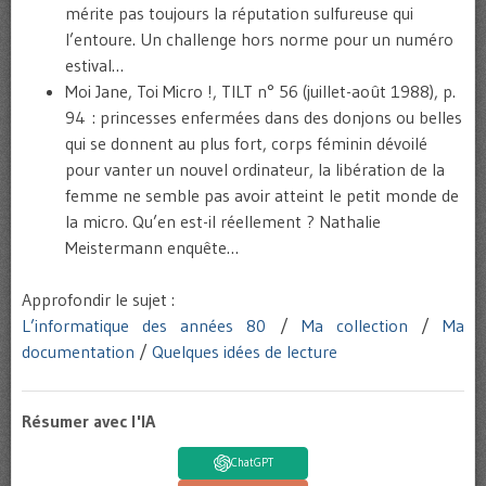
mérite pas toujours la réputation sulfureuse qui
l’entoure. Un challenge hors norme pour un numéro
estival…
Moi Jane, Toi Micro !, TILT n° 56 (juillet-août 1988), p.
94 : princesses enfermées dans des donjons ou belles
qui se donnent au plus fort, corps féminin dévoilé
pour vanter un nouvel ordinateur, la libération de la
femme ne semble pas avoir atteint le petit monde de
la micro. Qu’en est-il réellement ? Nathalie
Meistermann enquête…
Approfondir le sujet :
L’informatique des années 80
/
Ma collection
/
Ma
documentation
/
Quelques idées de lecture
Résumer avec l'IA
ChatGPT