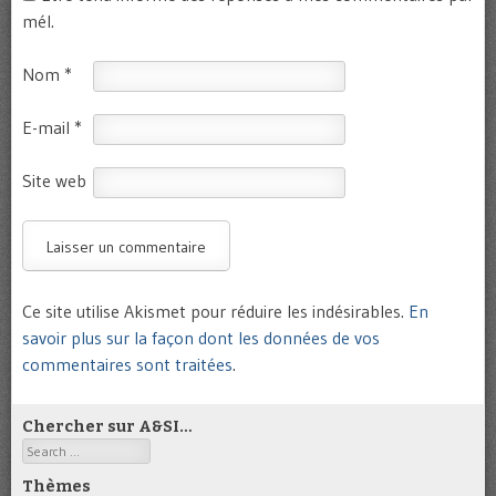
mél.
Nom
*
E-mail
*
Site web
Ce site utilise Akismet pour réduire les indésirables.
En
savoir plus sur la façon dont les données de vos
commentaires sont traitées
.
Chercher sur A&SI…
Search
Thèmes