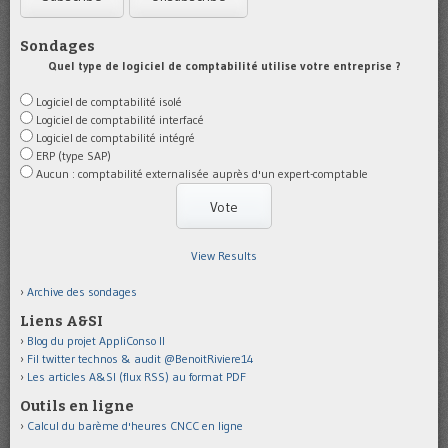
Sondages
Quel type de logiciel de comptabilité utilise votre entreprise ?
Logiciel de comptabilité isolé
Logiciel de comptabilité interfacé
Logiciel de comptabilité intégré
ERP (type SAP)
Aucun : comptabilité externalisée auprès d'un expert-comptable
View Results
Archive des sondages
Liens A&SI
Blog du projet AppliConso II
Fil twitter technos & audit @BenoitRiviere14
Les articles A&SI (flux RSS) au format PDF
Outils en ligne
Calcul du barème d'heures CNCC en ligne