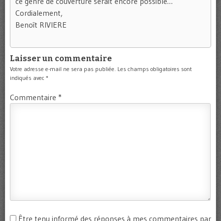
ce genre de couverture serait encore possible…
Cordialement,
Benoît RIVIERE
Laisser un commentaire
Votre adresse e-mail ne sera pas publiée.
Les champs obligatoires sont
indiqués avec
*
Commentaire
*
Être tenu informé des réponses à mes commentaires par