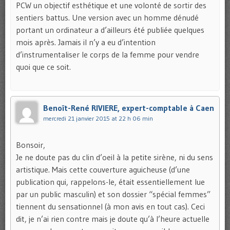
PCW un objectif esthétique et une volonté de sortir des
sentiers battus. Une version avec un homme dénudé
portant un ordinateur a d’ailleurs été publiée quelques
mois après. Jamais il n’y a eu d’intention
d’instrumentaliser le corps de la femme pour vendre
quoi que ce soit.
Benoît-René RIVIERE, expert-comptable à Caen
mercredi 21 janvier 2015 at 22 h 06 min
Bonsoir,
Je ne doute pas du clin d’oeil à la petite sirène, ni du sens
artistique. Mais cette couverture aguicheuse (d’une
publication qui, rappelons-le, était essentiellement lue
par un public masculin) et son dossier “spécial femmes”
tiennent du sensationnel (à mon avis en tout cas). Ceci
dit, je n’ai rien contre mais je doute qu’à l’heure actuelle