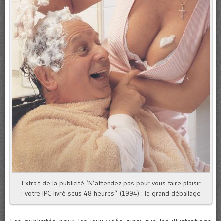
Extrait de la publicité ‘N’attendez pas pour vous faire plaisir
: votre IPC livré sous 48 heures” (1994) : le grand déballage