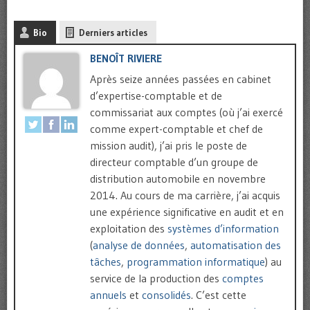
Bio
Derniers articles
BENOÎT RIVIERE
Après seize années passées en cabinet
d’expertise-comptable et de
commissariat aux comptes (où j’ai exercé
comme expert-comptable et chef de
mission audit), j’ai pris le poste de
directeur comptable d’un groupe de
distribution automobile en novembre
2014. Au cours de ma carrière, j’ai acquis
une expérience significative en audit et en
exploitation des
systèmes d’information
(
analyse de données
,
automatisation des
tâches
,
programmation informatique
) au
service de la production des
comptes
annuels
et
consolidés
. C’est cette