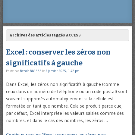
Archives des articles taggés
ACCESS
Excel : conserver les zéros non
significatifs à gauche
Posté par
Benoît RIVIERE
le
5 janvier 2025, 1:42 pm
Dans Excel, les zéros non significatifs à gauche (comme
ceux dans un numéro de téléphone ou un code postal) sont
souvent supprimés automatiquement si la cellule est
formatée en tant que nombre. Cela se produit parce que,
par défaut, Excel interprète les valeurs saisies comme des
nombres, et dans le cas des nombres, les zéros …
Continue reading ‘Excel : conserver les zéros non