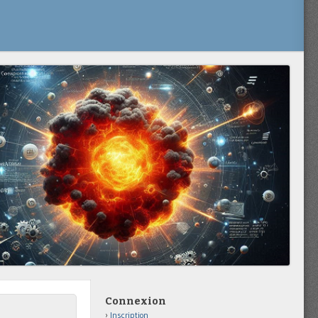
Connexion
Inscription