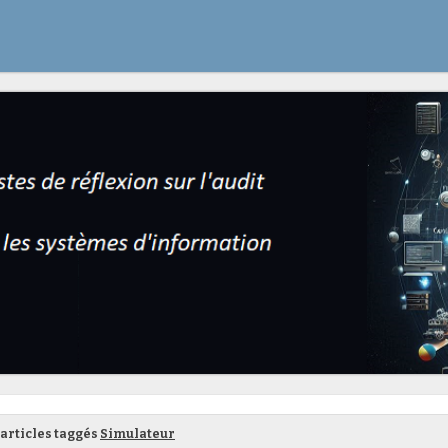
articles taggés
Simulateur