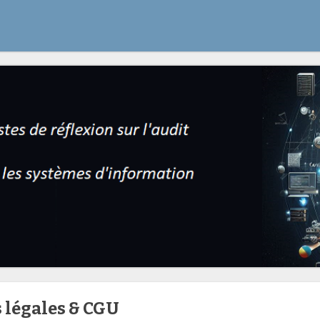
 légales & CGU