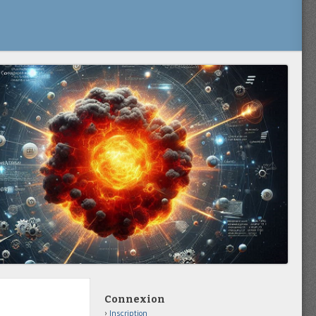
Connexion
Inscription