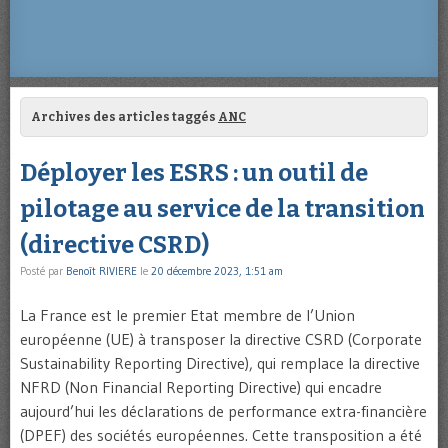
Archives des articles taggés
ANC
Déployer les ESRS : un outil de
pilotage au service de la transition
(directive CSRD)
Posté par
Benoît RIVIERE
le
20 décembre 2023, 1:51 am
La France est le premier Etat membre de l’Union
européenne (UE) à transposer la directive CSRD (Corporate
Sustainability Reporting Directive), qui remplace la directive
NFRD (Non Financial Reporting Directive) qui encadre
aujourd’hui les déclarations de performance extra-financière
(DPEF) des sociétés européennes. Cette transposition a été