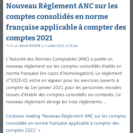
Nouveau Règlement ANC sur les
comptes consolidés en norme
française applicable à compter des
comptes 2021
Posté par
Benoît RIVIERE
le
5 juillet 2020, 6:29 pm
L’Autorité des Normes Comptables (ANC) a publié un
nouveau règlement sur les comptes consolidés établis en
norme française (en cours d’homologation). Le règlement
n°2020-01 entre en vigueur pour les exercices ouverts à
compter du 1er janvier 2021 pour les personnes morales
tenues d’établir des comptes consolidés ou combinés. Ce
nouveau règlement abroge les trois règlements …
Continue reading ‘Nouveau Règlement ANC sur les comptes
consolidés en norme française applicable à compter des
comptes 2021’ »