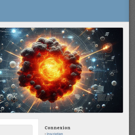
Connexion
Inscription