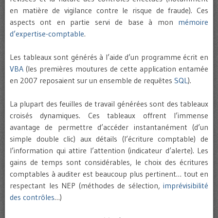
en matière de vigilance contre le risque de fraude). Ces
aspects ont en partie servi de base à mon
mémoire
d’expertise-comptable
.
Les tableaux sont générés à l’aide d’un programme écrit en
VBA
(les premières moutures de cette application entamée
en 2007 reposaient sur un ensemble de requêtes
SQL
).
La plupart des feuilles de travail générées sont des tableaux
croisés dynamiques. Ces tableaux offrent l’immense
avantage de permettre d’accéder instantanément (d’un
simple double clic) aux détails (l’écriture comptable) de
l’information qui attire l’attention (indicateur d’alerte). Les
gains de temps sont considérables, le choix des écritures
comptables à auditer est beaucoup plus pertinent… tout en
respectant les NEP (méthodes de sélection,
imprévisibilité
des contrôles
…)