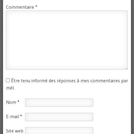
Commentaire
*
Être tenu informé des réponses à mes commentaires par
mél.
Nom
*
E-mail
*
Site web