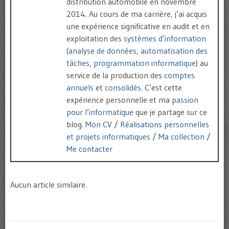
distribution automobile en novembre
2014. Au cours de ma carrière, j’ai acquis
une expérience significative en audit et en
exploitation des
systèmes d’information
(
analyse de données
,
automatisation des
tâches
,
programmation informatique
) au
service de la production des
comptes
annuels
et
consolidés
. C’est cette
expérience personnelle et ma
passion
pour l’informatique
que je partage sur ce
blog.
Mon CV
/
Réalisations personnelles
et projets informatiques
/
Ma collection
/
Me contacter
Aucun article similaire.