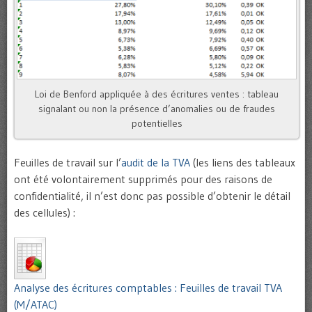
Loi de Benford appliquée à des écritures ventes : tableau
signalant ou non la présence d’anomalies ou de fraudes
potentielles
Feuilles de travail sur l’
audit de la TVA
(les liens des tableaux
ont été volontairement supprimés pour des raisons de
confidentialité, il n’est donc pas possible d’obtenir le détail
des cellules) :
Analyse des écritures comptables : Feuilles de travail TVA
(M/ATAC)