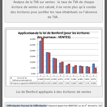
Analyse de la TVA sur ventes : le taux de TVA de chaque
écriture de ventes est calculé, il ne reste plus qu’à sonder
des écritures pour justifier les taux inhabituels ou l’absence
de TVA…
Loi de Benford appliquée à des écritures de ventes