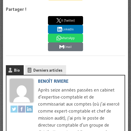
Partager !
X (Twitter)
LinkedIn
WhatsApp
Email
Bio
Derniers articles
BENOÎT RIVIERE
Après seize années passées en cabinet
d’expertise-comptable et de
commissariat aux comptes (où j’ai exercé
comme expert-comptable et chef de
mission audit), j’ai pris le poste de
directeur comptable d’un groupe de