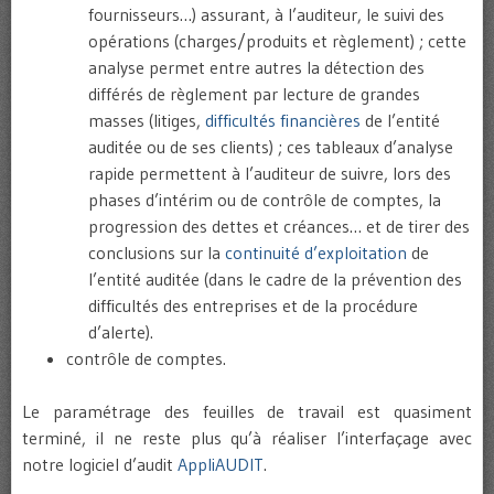
fournisseurs…) assurant, à l’auditeur, le suivi des
opérations (charges/produits et règlement) ; cette
analyse permet entre autres la détection des
différés de règlement par lecture de grandes
masses (litiges,
difficultés financières
de l’entité
auditée ou de ses clients) ; ces tableaux d’analyse
rapide permettent à l’auditeur de suivre, lors des
phases d’intérim ou de contrôle de comptes, la
progression des dettes et créances… et de tirer des
conclusions sur la
continuité d’exploitation
de
l’entité auditée (dans le cadre de la prévention des
difficultés des entreprises et de la procédure
d’alerte).
contrôle de comptes.
Le paramétrage des feuilles de travail est quasiment
terminé, il ne reste plus qu’à réaliser l’interfaçage avec
notre logiciel d’audit
AppliAUDIT
.