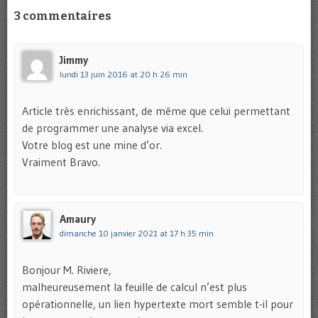
3 commentaires
Jimmy
lundi 13 juin 2016 at 20 h 26 min
Article très enrichissant, de même que celui permettant
de programmer une analyse via excel.
Votre blog est une mine d’or.
Vraiment Bravo.
Amaury
dimanche 10 janvier 2021 at 17 h 35 min
Bonjour M. Riviere,
malheureusement la feuille de calcul n’est plus
opérationnelle, un lien hypertexte mort semble t-il pour