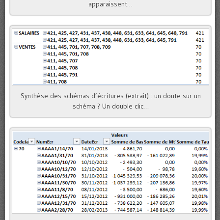
apparaissent…
Synthèse des schémas d’écritures (extrait) : un doute sur un
schéma ? Un double clic…