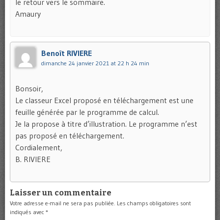
le retour vers le sommaire.
Amaury
Benoît RIVIERE
dimanche 24 janvier 2021 at 22 h 24 min
Bonsoir,
Le classeur Excel proposé en téléchargement est une
feuille générée par le programme de calcul.
Je la propose à titre d’illustration. Le programme n’est
pas proposé en téléchargement.
Cordialement,
B. RIVIERE
Laisser un commentaire
Votre adresse e-mail ne sera pas publiée.
Les champs obligatoires sont
indiqués avec
*