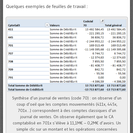
Quelques exemples de feuilles de travail :
Synthèse d’un journal de ventes (code 70) : on observe d’un
coup d’oeil que les comptes mouvementés (411x, 445x,
701x…) correspondent à des comptes classiques d’un
journal de ventes. On observe également que le CA
comptabilisé en 701x s’élève à 11,1M€ – 0,2M€ d’avoirs. Un
simple clic sur un montant et les opérations concernées