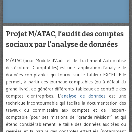
Projet M/ATAC, l’audit des comptes
sociaux par l’analyse de données
M/ATAC (pour Module d’Audit et de Traitement Automatisé
des écritures Comptables) est une application d’analyse de
données comptables qui tourne sur le tableur EXCEL. Elle
permet, à partir des journaux comptables (ou à défaut du
grand livre), de générer différents tableaux de contrôle des
comptes d’entreprises. L’
analyse de données
est une
technique incontournable qui facilite la documentation des
travaux du commissaire aux comptes et de l’expert-
comptable (pour ses missions de “grande révision”) et qui
étend considérablement le taille des données auditées ou
révisées et la nature des contrôles effectués (notamment