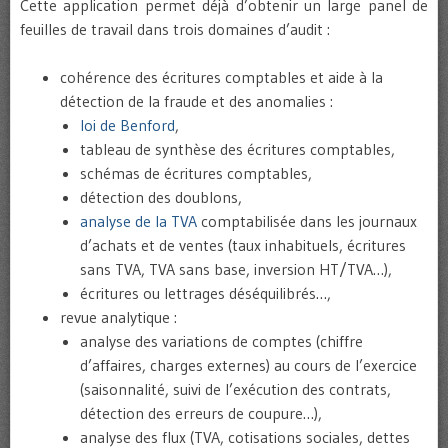
Cette application permet déjà d’obtenir un large panel de
feuilles de travail dans trois domaines d’audit :
cohérence des écritures comptables et aide à la
détection de la fraude et des anomalies :
loi de Benford
,
tableau de synthèse des écritures comptables,
schémas de écritures comptables,
détection des doublons,
analyse de la TVA
comptabilisée dans les journaux
d’achats et de ventes (taux inhabituels, écritures
sans TVA, TVA sans base, inversion HT/TVA…),
écritures ou lettrages déséquilibrés…,
revue analytique :
analyse des variations de comptes (chiffre
d’affaires, charges externes) au cours de l’exercice
(saisonnalité, suivi de l’exécution des contrats,
détection des erreurs de coupure…),
analyse des flux (TVA, cotisations sociales, dettes