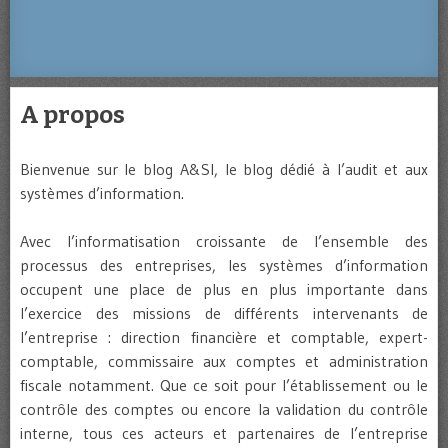
A propos
Bienvenue sur le blog A&SI, le blog dédié à l’audit et aux
systèmes d’information.
Avec l’informatisation croissante de l’ensemble des
processus des entreprises, les systèmes d’information
occupent une place de plus en plus importante dans
l’exercice des missions de différents intervenants de
l’entreprise : direction financière et comptable, expert-
comptable, commissaire aux comptes et administration
fiscale notamment. Que ce soit pour l’établissement ou le
contrôle des comptes ou encore la validation du contrôle
interne, tous ces acteurs et partenaires de l’entreprise