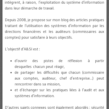
intègrent, à raison, l’exploitation du système d’information
dans leur démarche de travail.
Depuis 2008, je propose sur mon blog des articles pratiques
traitant de l’utilisation des systèmes d’information par les
directions financières et les auditeurs (commissaires aux
comptes) pour satisfaire à leurs objectifs.
L’objectif d’A&SI est :
d’ouvrir des pistes de réflexion à partir
desquelles chacun peut réagir,
de partager les difficultés que chacun (commissaire
aux comptes, auditeur, chef d’entreprise…) peut
rencontrer dans sa mission,
et d’échanger sur les pratiques liées à l’audit et aux
systèmes d’information.
D’autres sujets connexes sont également abordés : sécurité