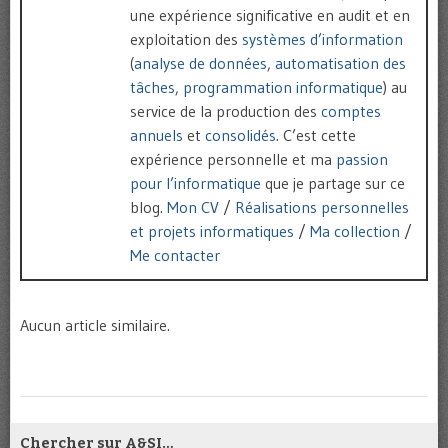
une expérience significative en audit et en
exploitation des
systèmes d’information
(
analyse de données
,
automatisation des
tâches
,
programmation informatique
) au
service de la production des
comptes
annuels
et
consolidés
. C’est cette
expérience personnelle et ma
passion
pour l’informatique
que je partage sur ce
blog.
Mon CV
/
Réalisations personnelles
et projets informatiques
/
Ma collection
/
Me contacter
Aucun article similaire.
Chercher sur A&SI…