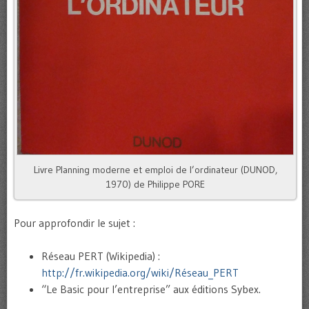
Livre Planning moderne et emploi de l’ordinateur (DUNOD,
1970) de Philippe PORE
Pour approfondir le sujet :
Réseau PERT (Wikipedia) :
http://fr.wikipedia.org/wiki/Réseau_PERT
“Le Basic pour l’entreprise” aux éditions Sybex.