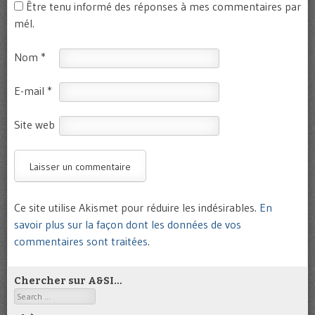
Être tenu informé des réponses à mes commentaires par
mél.
Nom
*
E-mail
*
Site web
Ce site utilise Akismet pour réduire les indésirables.
En
savoir plus sur la façon dont les données de vos
commentaires sont traitées
.
Chercher sur A&SI…
Search