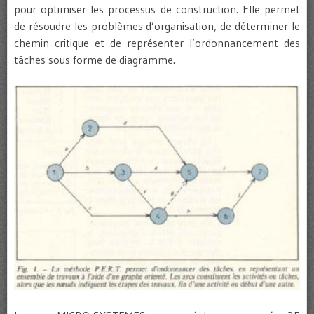
pour optimiser les processus de construction. Elle permet
de résoudre les problèmes d’organisation, de déterminer le
chemin critique et de représenter l’ordonnancement des
tâches sous forme de diagramme.