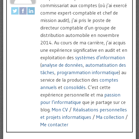
commissariat aux comptes (où j’ai exercé
comme expert-comptable et chef de
mission audit), j’ai pris le poste de
directeur comptable d’un groupe de
distribution automobile en novembre
2014. Au cours de ma carrière, j’ai acquis
une expérience significative en audit et en
exploitation des
systèmes d’information
(
analyse de données
,
automatisation des
tâches
,
programmation informatique
) au
service de la production des
comptes
annuels
et
consolidés
. C’est cette
expérience personnelle et ma
passion
pour l’informatique
que je partage sur ce
blog.
Mon CV
/
Réalisations personnelles
et projets informatiques
/
Ma collection
/
Me contacter