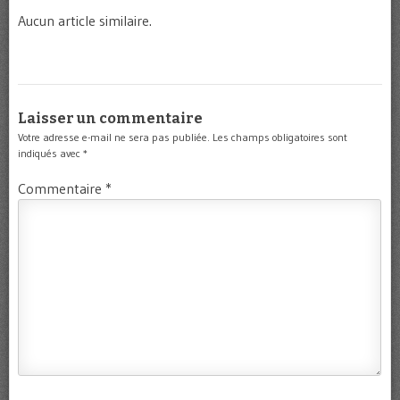
Aucun article similaire.
Laisser un commentaire
Votre adresse e-mail ne sera pas publiée.
Les champs obligatoires sont
indiqués avec
*
Commentaire
*