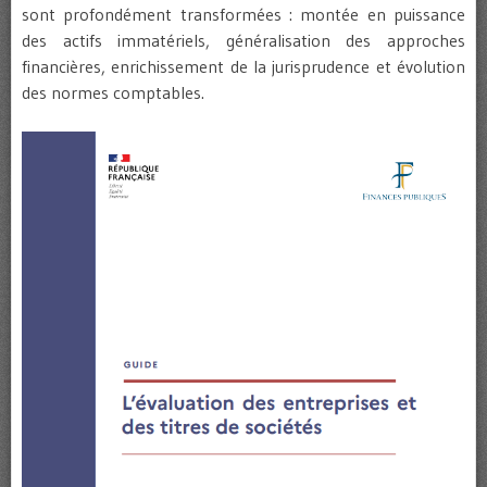
sont profondément transformées : montée en puissance
des actifs immatériels, généralisation des approches
financières, enrichissement de la jurisprudence et évolution
des normes comptables.