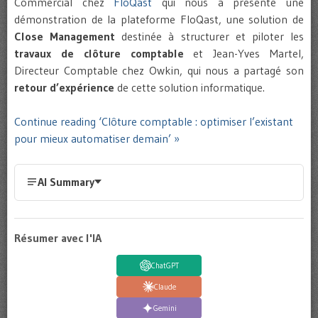
Commercial chez
FloQast
qui nous a présenté une
démonstration de la plateforme FloQast, une solution de
Close Management
destinée à structurer et piloter les
travaux de clôture comptable
et Jean-Yves Martel,
Directeur Comptable chez Owkin, qui nous a partagé son
retour d’expérience
de cette solution informatique.
Continue reading ‘Clôture comptable : optimiser l’existant
pour mieux automatiser demain’ »
AI Summary
Résumer avec l'IA
ChatGPT
Claude
Gemini