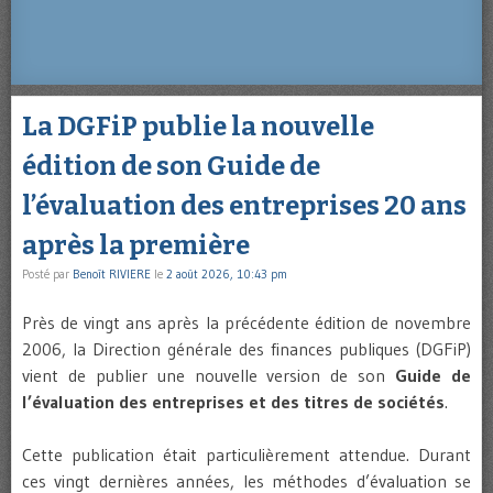
La DGFiP publie la nouvelle
édition de son Guide de
l’évaluation des entreprises 20 ans
après la première
Posté par
Benoît RIVIERE
le
2 août 2026, 10:43 pm
Près de vingt ans après la précédente édition de novembre
2006, la Direction générale des finances publiques (DGFiP)
vient de publier une nouvelle version de son
Guide de
l’évaluation des entreprises et des titres de sociétés
.
Cette publication était particulièrement attendue. Durant
ces vingt dernières années, les méthodes d’évaluation se