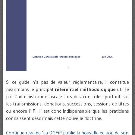
Si ce guide n’a pas de valeur réglementaire, il constitue
néanmoins le principal
référentiel méthodologique
utilisé
par l’administration fiscale lors des contrôles portant sur
les transmissions, donations, successions, cessions de titres
ou encore l’IFI. Il est donc indispensable que les praticiens
connaissent désormais cette nouvelle doctrine.
Continue reading ‘La DGFiP publie la nouvelle édition de son