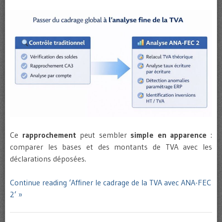
Ce
rapprochement
peut sembler
simple en apparence
:
comparer les bases et des montants de TVA avec les
déclarations déposées.
Continue reading ‘Affiner le cadrage de la TVA avec ANA-FEC
2’ »