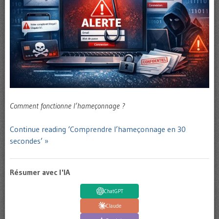
Comment fonctionne l’hameçonnage ?
Continue reading ‘Comprendre l’hameçonnage en 30
secondes’ »
Résumer avec l'IA
ChatGPT
Claude