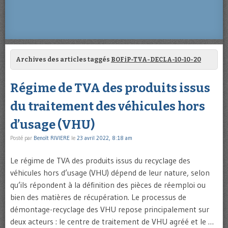
Archives des articles taggés
BOFiP-TVA-DECLA-10-10-20
Régime de TVA des produits issus
du traitement des véhicules hors
d’usage (VHU)
Posté par
Benoît RIVIERE
le
23 avril 2022, 8:18 am
Le régime de TVA des produits issus du recyclage des
véhicules hors d’usage (VHU) dépend de leur nature, selon
qu’ils répondent à la définition des pièces de réemploi ou
bien des matières de récupération. Le processus de
démontage-recyclage des VHU repose principalement sur
deux acteurs : le centre de traitement de VHU agréé et le …