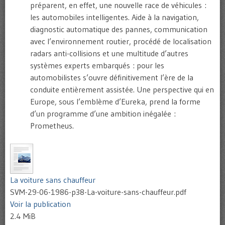
préparent, en effet, une nouvelle race de véhicules :
les automobiles intelligentes. Aide à la navigation,
diagnostic automatique des pannes, communication
avec l’environnement routier, procédé de localisation
radars anti-collisions et une multitude d’autres
systèmes experts embarqués : pour les
automobilistes s’ouvre définitivement l’ère de la
conduite entièrement assistée. Une perspective qui en
Europe, sous l’emblème d’Eureka, prend la forme
d’un programme d’une ambition inégalée :
Prometheus.
La voiture sans chauffeur
SVM-29-06-1986-p38-La-voiture-sans-chauffeur.pdf
Voir la publication
2.4 MiB