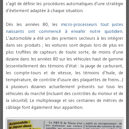
s’agit de définir les procédures automatiques d’une stratégie
d’évitement adaptée à chaque situation.
Dès les années 80, les
micro-processeurs tout justes
naissants ont commencé à envahir notre quotidien
.
L’automobile a été un des premiers secteurs à les intégrer
dans ses produits ; les voitures sont depuis lors de plus en
plus truffées de capteurs de toute sorte, de moins d’une
dizaine dans les années 80 sur les véhicules haut de gamme
(essentiellement des témoins d’état : la jauge de carburant,
les compte-tours et de vitesse, les témoins d’huile, de
température, de contrôle d’usure des plaquettes de freins…)
à plusieurs dizaines actuellement présents sur tous les
véhicules du marché (incluant des contrôles du moteur et de
la sécurité). Le multiplexage et ses centaines de mètres de
câblage font également leur apparition.