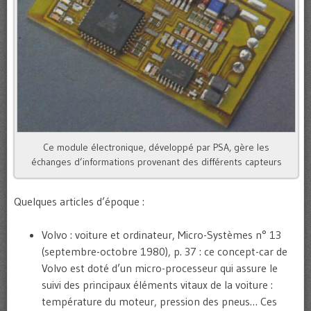
Ce module électronique, développé par PSA, gère les
échanges d’informations provenant des différents capteurs
Quelques articles d’époque :
Volvo : voiture et ordinateur, Micro-Systèmes n° 13
(septembre-octobre 1980), p. 37 : ce concept-car de
Volvo est doté d’un micro-processeur qui assure le
suivi des principaux éléments vitaux de la voiture :
température du moteur, pression des pneus… Ces