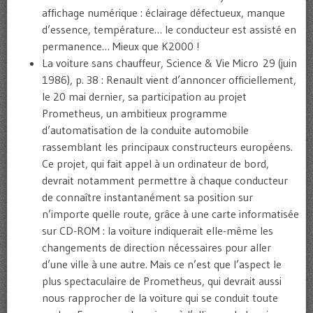
affichage numérique : éclairage défectueux, manque
d’essence, température… le conducteur est assisté en
permanence… Mieux que K2000 !
La voiture sans chauffeur, Science & Vie Micro 29 (juin
1986), p. 38 : Renault vient d’annoncer officiellement,
le 20 mai dernier, sa participation au projet
Prometheus, un ambitieux programme
d’automatisation de la conduite automobile
rassemblant les principaux constructeurs européens.
Ce projet, qui fait appel à un ordinateur de bord,
devrait notamment permettre à chaque conducteur
de connaître instantanément sa position sur
n’importe quelle route, grâce à une carte informatisée
sur CD-ROM : la voiture indiquerait elle-même les
changements de direction nécessaires pour aller
d’une ville à une autre. Mais ce n’est que l’aspect le
plus spectaculaire de Prometheus, qui devrait aussi
nous rapprocher de la voiture qui se conduit toute