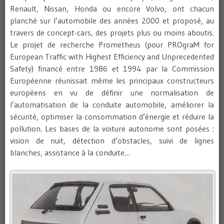
Renault, Nissan, Honda ou encore Volvo, ont chacun
planché sur l’automobile des années 2000 et proposé, au
travers de concept-cars, des projets plus ou moins aboutis.
Le projet de recherche Prometheus (pour PROgraM for
European Traffic with Highest Efficiency and Unprecedented
Safety) financé entre 1986 et 1994 par la Commission
Européenne réunissait même les principaux constructeurs
européens en vu de définir une normalisation de
l’automatisation de la conduite automobile, améliorer la
sécurité, optimiser la consommation d’énergie et réduire la
pollution. Les bases de la voiture autonome sont posées :
vision de nuit, détection d’obstacles, suivi de lignes
blanches, assistance à la conduite…