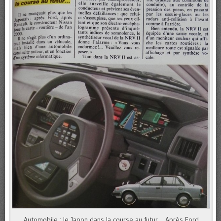
Automobile : le Japon dans la course au futur… Après Ford