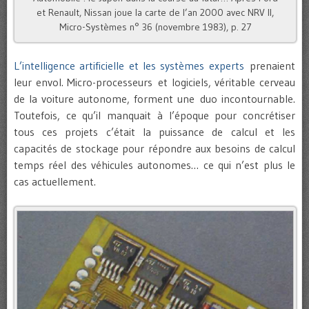
et Renault, Nissan joue la carte de l’an 2000 avec NRV II,
Micro-Systèmes n° 36 (novembre 1983), p. 27
L’intelligence artificielle et les systèmes experts
prenaient
leur envol. Micro-processeurs et logiciels, véritable cerveau
de la voiture autonome, forment une duo incontournable.
Toutefois, ce qu’il manquait à l’époque pour concrétiser
tous ces projets c’était la puissance de calcul et les
capacités de stockage pour répondre aux besoins de calcul
temps réel des véhicules autonomes… ce qui n’est plus le
cas actuellement.