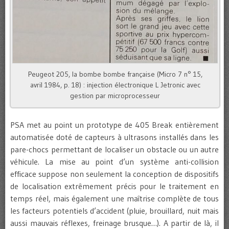
Peugeot 205, la bombe bombe française (Micro 7 n° 15,
avril 1984, p. 18) : injection électronique L Jetronic avec
gestion par microprocesseur
PSA met au point un prototype de 405 Break entièrement
automatisée doté de capteurs à ultrasons installés dans les
pare-chocs permettant de localiser un obstacle ou un autre
véhicule. La mise au point d’un système anti-collision
efficace suppose non seulement la conception de dispositifs
de localisation extrêmement précis pour le traitement en
temps réel, mais également une maîtrise complète de tous
les facteurs potentiels d’accident (pluie, brouillard, nuit mais
aussi mauvais réflexes, freinage brusque…). A partir de là, il