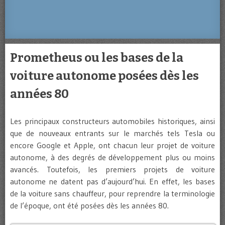
Prometheus ou les bases de la
voiture autonome posées dès les
années 80
Les principaux constructeurs automobiles historiques, ainsi
que de nouveaux entrants sur le marchés tels Tesla ou
encore Google et Apple, ont chacun leur projet de voiture
autonome, à des degrés de développement plus ou moins
avancés. Toutefois, les premiers projets de voiture
autonome ne datent pas d’aujourd’hui. En effet, les bases
de la voiture sans chauffeur, pour reprendre la terminologie
de l’époque, ont été posées dès les années 80.