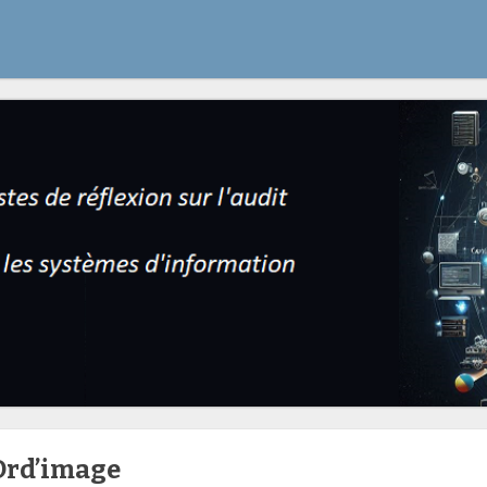
Ord’image