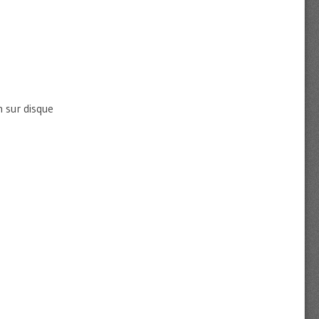
n sur disque