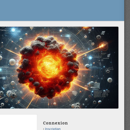
Connexion
Inscription