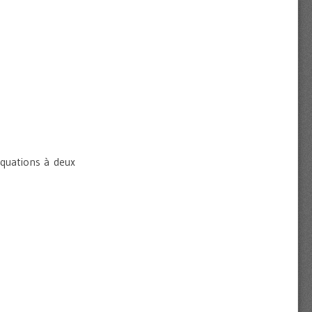
quations à deux