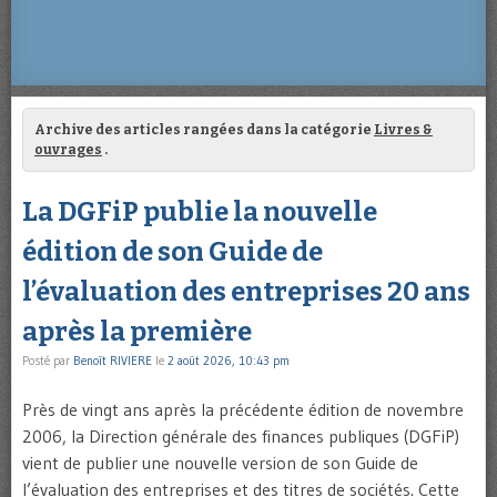
Archive des articles rangées dans la catégorie
Livres &
ouvrages
.
La DGFiP publie la nouvelle
édition de son Guide de
l’évaluation des entreprises 20 ans
après la première
Posté par
Benoît RIVIERE
le
2 août 2026, 10:43 pm
Près de vingt ans après la précédente édition de novembre
2006, la Direction générale des finances publiques (DGFiP)
vient de publier une nouvelle version de son Guide de
l’évaluation des entreprises et des titres de sociétés. Cette