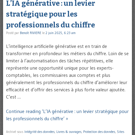
L’IA générative : un levier
stratégique pour les
professionnels du chiffre
Posté par
Benoît RIVIERE
le
2 juin 2025, 6:23 am
L’intelligence artificielle générative est en train de
transformer en profondeur les métiers du chiffre. Loin de se
limiter à l’automatisation des tâches répétitives, elle
représente une opportunité unique pour les experts-
comptables, les commissaires aux comptes et plus
généralement les professionnels du chiffre d’améliorer leur
efficacité et d’offrir des services à plus forte valeur ajoutée.
C’est …
Continue reading ‘L’IA générative : un levier stratégique pour
les professionnels du chiffre’ »
Archivé sous
Intégrité des données
,
Livres & ouvrages
,
Protection des données
,
Sites