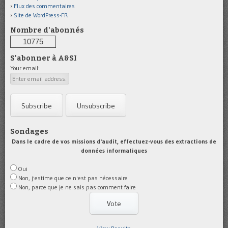
Flux des commentaires
Site de WordPress-FR
Nombre d'abonnés
10775
S'abonner à A&SI
Your email:
Sondages
Dans le cadre de vos missions d'audit, effectuez-vous des extractions de
données informatiques
Oui
Non, j'estime que ce n'est pas nécessaire
Non, parce que je ne sais pas comment faire