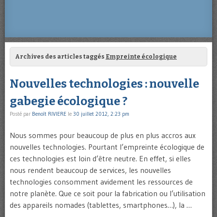
Archives des articles taggés
Empreinte écologique
Nouvelles technologies : nouvelle
gabegie écologique ?
Posté par
Benoît RIVIERE
le
30 juillet 2012, 2:23 pm
Nous sommes pour beaucoup de plus en plus accros aux
nouvelles technologies. Pourtant l’empreinte écologique de
ces technologies est loin d’être neutre. En effet, si elles
nous rendent beaucoup de services, les nouvelles
technologies consomment avidement les ressources de
notre planète. Que ce soit pour la fabrication ou l’utilisation
des appareils nomades (tablettes, smartphones…), la …