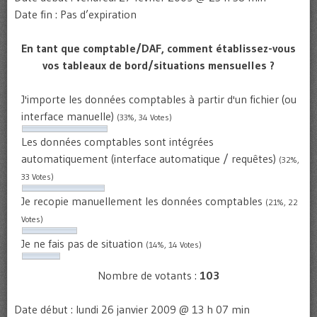
Date fin : Pas d’expiration
En tant que comptable/DAF, comment établissez-vous
vos tableaux de bord/situations mensuelles ?
J'importe les données comptables à partir d'un fichier (ou
interface manuelle)
(33%, 34 Votes)
Les données comptables sont intégrées
automatiquement (interface automatique / requêtes)
(32%,
33 Votes)
Je recopie manuellement les données comptables
(21%, 22
Votes)
Je ne fais pas de situation
(14%, 14 Votes)
Nombre de votants :
103
Date début : lundi 26 janvier 2009 @ 13 h 07 min