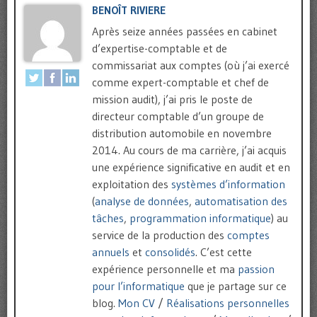
BENOÎT RIVIERE
Après seize années passées en cabinet
d’expertise-comptable et de
commissariat aux comptes (où j’ai exercé
comme expert-comptable et chef de
mission audit), j’ai pris le poste de
directeur comptable d’un groupe de
distribution automobile en novembre
2014. Au cours de ma carrière, j’ai acquis
une expérience significative en audit et en
exploitation des
systèmes d’information
(
analyse de données
,
automatisation des
tâches
,
programmation informatique
) au
service de la production des
comptes
annuels
et
consolidés
. C’est cette
expérience personnelle et ma
passion
pour l’informatique
que je partage sur ce
blog.
Mon CV
/
Réalisations personnelles