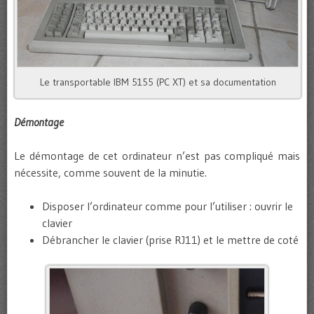
Le transportable IBM 5155 (PC XT) et sa documentation
Démontage
Le démontage de cet ordinateur n’est pas compliqué mais
nécessite, comme souvent de la minutie.
Disposer l’ordinateur comme pour l’utiliser : ouvrir le
clavier
Débrancher le clavier (prise RJ11) et le mettre de coté