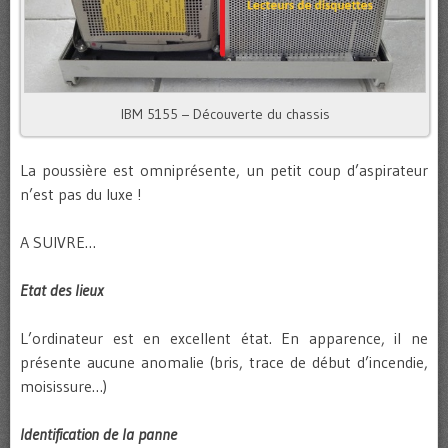
IBM 5155 – Découverte du chassis
La poussière est omniprésente, un petit coup d’aspirateur
n’est pas du luxe !
A SUIVRE…
Etat des lieux
L’ordinateur est en excellent état. En apparence, il ne
présente aucune anomalie (bris, trace de début d’incendie,
moisissure…)
Identification de la panne