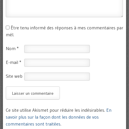
Être tenu informé des réponses à mes commentaires par
mél.
Nom
*
E-mail
*
Site web
Ce site utilise Akismet pour réduire les indésirables.
En
savoir plus sur la façon dont les données de vos
commentaires sont traitées
.