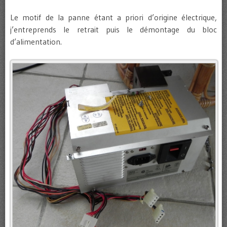
Le motif de la panne étant a priori d’origine électrique,
j’entreprends le retrait puis le démontage du bloc
d’alimentation.