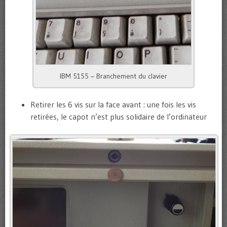
IBM 5155 – Branchement du clavier
Retirer les 6 vis sur la face avant : une fois les vis
retirées, le capot n’est plus solidaire de l’ordinateur