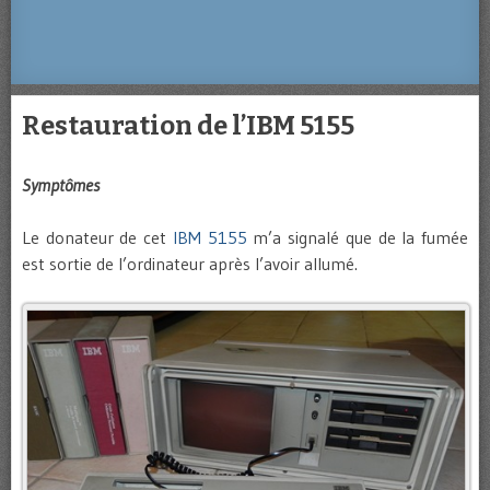
Restauration de l’IBM 5155
Symptômes
Le donateur de cet
IBM 5155
m’a signalé que de la fumée
est sortie de l’ordinateur après l’avoir allumé.