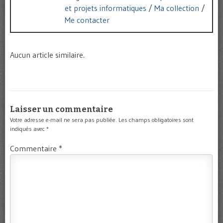
et projets informatiques
/
Ma collection
/
Me contacter
Aucun article similaire.
Laisser un commentaire
Votre adresse e-mail ne sera pas publiée.
Les champs obligatoires sont
indiqués avec
*
Commentaire
*