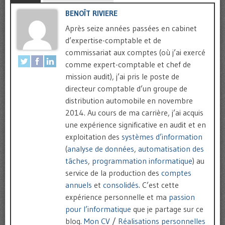
BENOÎT RIVIERE
Après seize années passées en cabinet
d’expertise-comptable et de
commissariat aux comptes (où j’ai exercé
comme expert-comptable et chef de
mission audit), j’ai pris le poste de
directeur comptable d’un groupe de
distribution automobile en novembre
2014. Au cours de ma carrière, j’ai acquis
une expérience significative en audit et en
exploitation des
systèmes d’information
(
analyse de données
,
automatisation des
tâches
,
programmation informatique
) au
service de la production des
comptes
annuels
et
consolidés
. C’est cette
expérience personnelle et ma
passion
pour l’informatique
que je partage sur ce
blog.
Mon CV
/
Réalisations personnelles