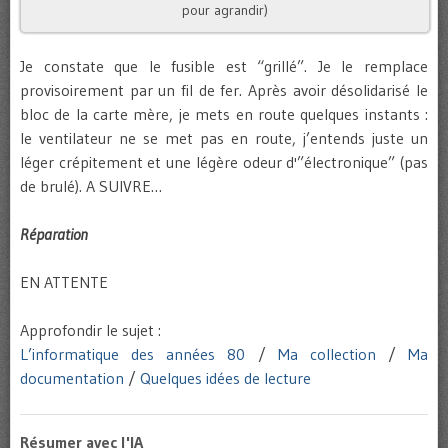
pour agrandir)
Je constate que le fusible est “grillé”. Je le remplace
provisoirement par un fil de fer. Après avoir désolidarisé le
bloc de la carte mère, je mets en route quelques instants :
le ventilateur ne se met pas en route, j’entends juste un
léger crépitement et une légère odeur d'”électronique” (pas
de brulé). A SUIVRE…
Réparation
EN ATTENTE
Approfondir le sujet :
L’informatique des années 80
/
Ma collection
/
Ma
documentation
/
Quelques idées de lecture
Résumer avec l'IA