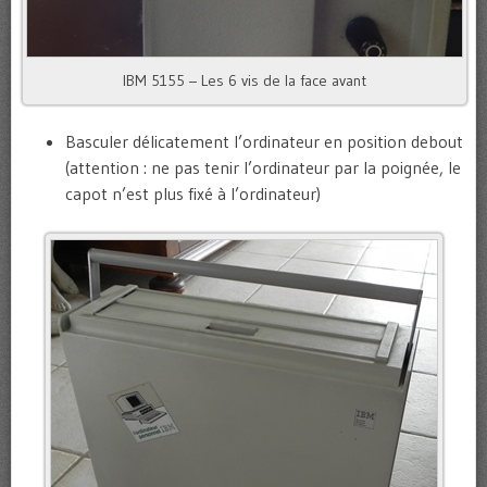
IBM 5155 – Les 6 vis de la face avant
Basculer délicatement l’ordinateur en position debout
(attention : ne pas tenir l’ordinateur par la poignée, le
capot n’est plus fixé à l’ordinateur)