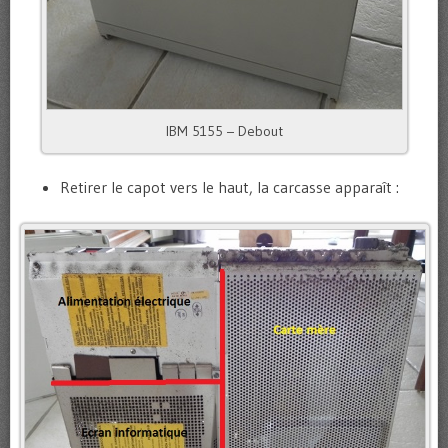
IBM 5155 – Debout
Retirer le capot vers le haut, la carcasse apparaît :