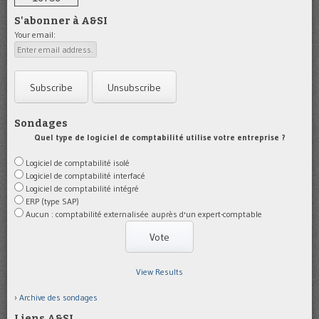
S'abonner à A&SI
Your email:
Sondages
Quel type de logiciel de comptabilité utilise votre entreprise ?
Logiciel de comptabilité isolé
Logiciel de comptabilité interfacé
Logiciel de comptabilité intégré
ERP (type SAP)
Aucun : comptabilité externalisée auprès d'un expert-comptable
View Results
Archive des sondages
Liens A&SI