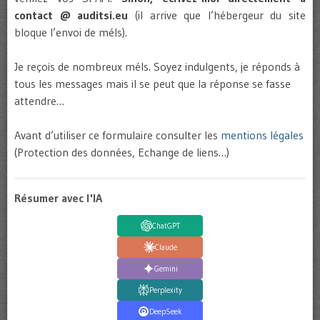
contact @ auditsi.eu
(il arrive que l’hébergeur du site
bloque l’envoi de méls).
Je reçois de nombreux méls. Soyez indulgents, je réponds à
tous les messages mais il se peut que la réponse se fasse
attendre…
Avant d’utiliser ce formulaire consulter les
mentions légales
(Protection des données, Echange de liens…)
Résumer avec l'IA
ChatGPT
Claude
Gemini
Perplexity
DeepSeek