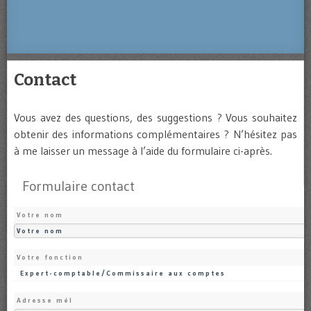
Contact
Vous avez des questions, des suggestions ? Vous souhaitez
obtenir des informations complémentaires ? N’hésitez pas
à me laisser un message à l’aide du formulaire ci-après.
Formulaire contact
Votre nom
Votre fonction
Adresse mél