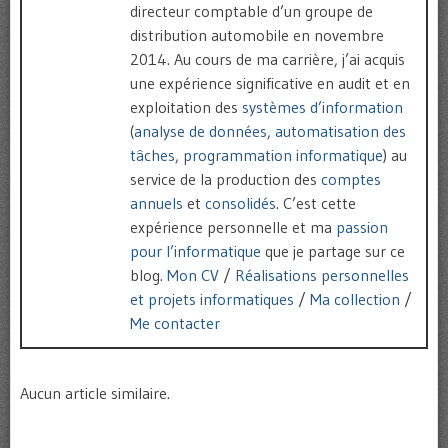
directeur comptable d’un groupe de
distribution automobile en novembre
2014. Au cours de ma carrière, j’ai acquis
une expérience significative en audit et en
exploitation des
systèmes d’information
(
analyse de données
,
automatisation des
tâches
,
programmation informatique
) au
service de la production des
comptes
annuels
et
consolidés
. C’est cette
expérience personnelle et ma
passion
pour l’informatique
que je partage sur ce
blog.
Mon CV
/
Réalisations personnelles
et projets informatiques
/
Ma collection
/
Me contacter
Aucun article similaire.