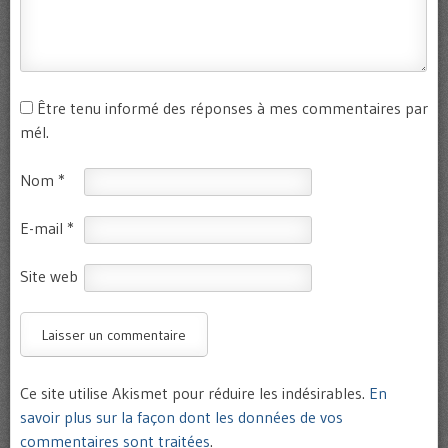
Être tenu informé des réponses à mes commentaires par
mél.
Nom
*
E-mail
*
Site web
Ce site utilise Akismet pour réduire les indésirables.
En
savoir plus sur la façon dont les données de vos
commentaires sont traitées
.