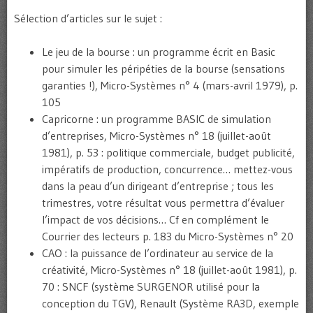
Sélection d’articles sur le sujet :
Le jeu de la bourse : un programme écrit en Basic
pour simuler les péripéties de la bourse (sensations
garanties !), Micro-Systèmes n° 4 (mars-avril 1979), p.
105
Capricorne : un programme BASIC de simulation
d’entreprises, Micro-Systèmes n° 18 (juillet-août
1981), p. 53 : politique commerciale, budget publicité,
impératifs de production, concurrence… mettez-vous
dans la peau d’un dirigeant d’entreprise ; tous les
trimestres, votre résultat vous permettra d’évaluer
l’impact de vos décisions… Cf en complément le
Courrier des lecteurs p. 183 du Micro-Systèmes n° 20
CAO : la puissance de l’ordinateur au service de la
créativité, Micro-Systèmes n° 18 (juillet-août 1981), p.
70 : SNCF (système SURGENOR utilisé pour la
conception du TGV), Renault (Système RA3D, exemple