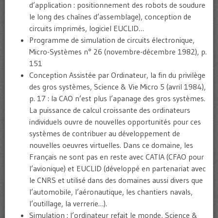
d’application : positionnement des robots de soudure
le long des chaînes d’assemblage), conception de
circuits imprimés, logiciel EUCLID…
Programme de simulation de circuits électronique,
Micro-Systèmes n° 26 (novembre-décembre 1982), p.
151
Conception Assistée par Ordinateur, la fin du privilège
des gros systèmes, Science & Vie Micro 5 (avril 1984),
p. 17 : la CAO n’est plus l’apanage des gros systèmes.
La puissance de calcul croissante des ordinateurs
individuels ouvre de nouvelles opportunités pour ces
systèmes de contribuer au développement de
nouvelles oeuvres virtuelles. Dans ce domaine, les
Français ne sont pas en reste avec CATIA (CFAO pour
l’avionique) et EUCLID (développé en partenariat avec
le CNRS et utilisé dans des domaines aussi divers que
l’automobile, l’aéronautique, les chantiers navals,
l’outillage, la verrerie…).
Simulation : l’ordinateur refait le monde, Science &