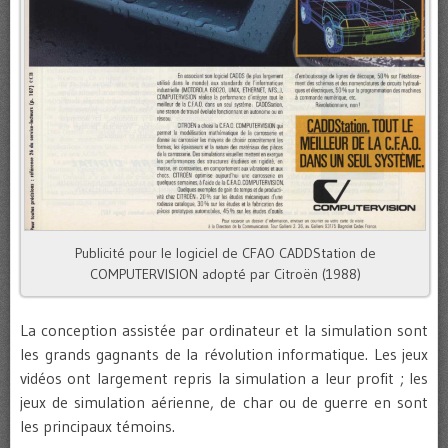
Publicité pour le logiciel de CFAO CADDStation de
COMPUTERVISION adopté par Citroën (1988)
La conception assistée par ordinateur et la simulation sont
les grands gagnants de la révolution informatique. Les jeux
vidéos ont largement repris la simulation a leur profit ; les
jeux de simulation aérienne, de char ou de guerre en sont
les principaux témoins.