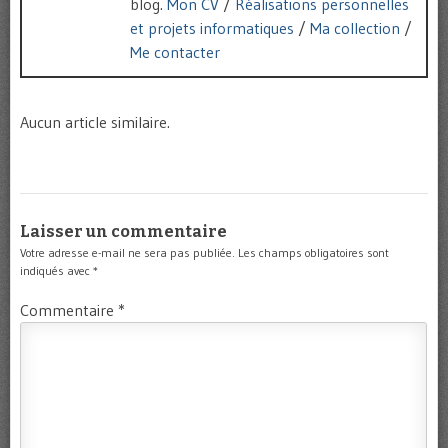
blog.
Mon CV
/
Réalisations personnelles
et projets informatiques
/
Ma collection
/
Me contacter
Aucun article similaire.
Laisser un commentaire
Votre adresse e-mail ne sera pas publiée.
Les champs obligatoires sont
indiqués avec
*
Commentaire
*