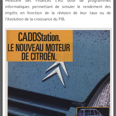
Ministère des Finances s’est doté de programmes
informatiques permettant de simuler le rendement des
impôts en fonction de la révision de leur taux ou de
l’évolution de la croissance du PIB.