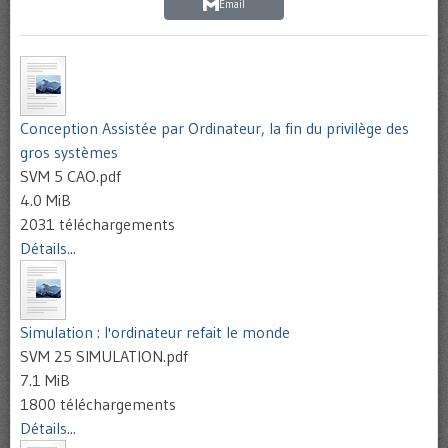
Email
Conception Assistée par Ordinateur, la fin du privilège des
gros systèmes
SVM 5 CAO.pdf
4.0 MiB
2031 téléchargements
Détails...
Simulation : l'ordinateur refait le monde
SVM 25 SIMULATION.pdf
7.1 MiB
1800 téléchargements
Détails...