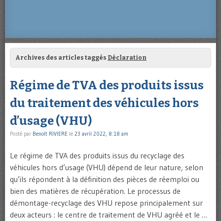
Archives des articles taggés
Déclaration
Régime de TVA des produits issus
du traitement des véhicules hors
d’usage (VHU)
Posté par
Benoît RIVIERE
le
23 avril 2022, 8:18 am
Le régime de TVA des produits issus du recyclage des
véhicules hors d’usage (VHU) dépend de leur nature, selon
qu’ils répondent à la définition des pièces de réemploi ou
bien des matières de récupération. Le processus de
démontage-recyclage des VHU repose principalement sur
deux acteurs : le centre de traitement de VHU agréé et le …