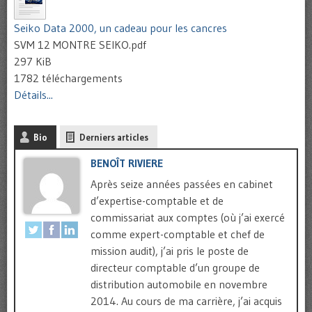
Seiko Data 2000, un cadeau pour les cancres
SVM 12 MONTRE SEIKO.pdf
297 KiB
1782 téléchargements
Détails...
Bio
Derniers articles
BENOÎT RIVIERE
Après seize années passées en cabinet
d’expertise-comptable et de
commissariat aux comptes (où j’ai exercé
comme expert-comptable et chef de
mission audit), j’ai pris le poste de
directeur comptable d’un groupe de
distribution automobile en novembre
2014. Au cours de ma carrière, j’ai acquis