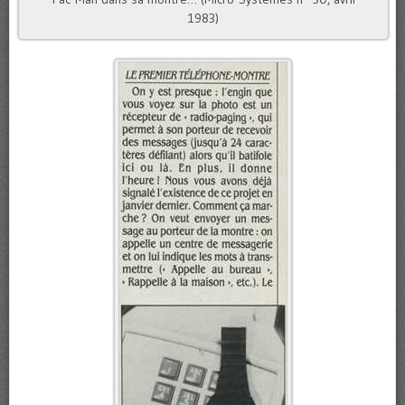
1983)