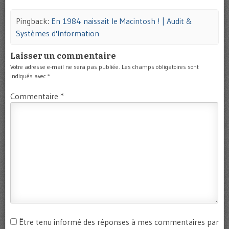
Pingback:
En 1984 naissait le Macintosh ! | Audit &
Systèmes d'Information
Laisser un commentaire
Votre adresse e-mail ne sera pas publiée.
Les champs obligatoires sont
indiqués avec
*
Commentaire
*
Être tenu informé des réponses à mes commentaires par