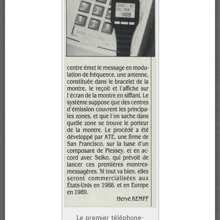
Le premier téléphone-