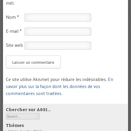
mél.
Nom
*
E-mail
*
Site web
Ce site utilise Akismet pour réduire les indésirables.
En
savoir plus sur la façon dont les données de vos
commentaires sont traitées
.
Chercher sur A&SI…
Search
Thèmes