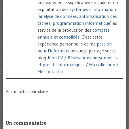
une expérience significative en audit et en
exploitation des
systèmes d’information
(
analyse de données
,
automatisation des
tâches
,
programmation informatique
) au
service de la production des
comptes
annuels
et
consolidés
. C’est cette
expérience personnelle et ma
passion
pour l’informatique
que je partage sur ce
blog.
Mon CV
/
Réalisations personnelles
et projets informatiques
/
Ma collection
/
Me contacter
Aucun article similaire.
Un commentaire