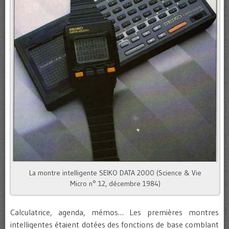
La montre intelligente SEIKO DATA 2000 (Science & Vie
Micro n° 12, décembre 1984)
Calculatrice, agenda, mémos… Les premières montres
intelligentes étaient dotées des fonctions de base comblant