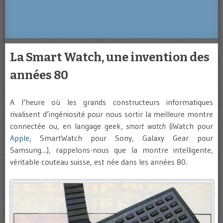
La Smart Watch, une invention des
années 80
A l’heure où les grands constructeurs informatiques
rivalisent d’ingéniosité pour nous sortir la meilleure montre
connectée ou, en langage geek,
smart watch
(iWatch pour
Apple
, SmartWatch pour Sony, Galaxy Gear pour
Samsung…), rappelons-nous que la montre intelligente,
véritable couteau suisse, est née dans les années 80.