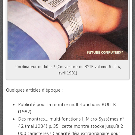
L’ordinateur du futur ? (Couverture du BYTE volume 6 n° 4,
avril 1981)
Quelques articles d’époque :
Publicité pour la montre multi-fonctions BULER
(1982)
Des montres… multi-fonctions !, Micro-Systèmes n°
42 (mai 1984) p. 35 : cette montre stocke jusqu’à 2
000 caractères ! Capacité déjà extraordinaire pour