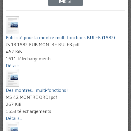
Email
Publicité pour la montre multi-fonctions BULER (1982)
JS 13 1982 PUB MONTRE BULER.pdf
452 KiB
1611 téléchargements
Détails...
Des montres... multi-fonctions !
MS 42 MONTRE ORDI.pdf
267 KiB
1553 téléchargements
Détails...