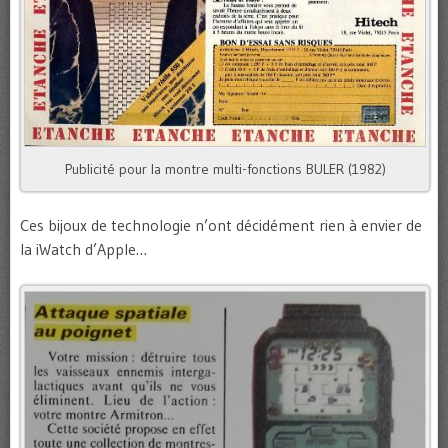
Publicité pour la montre multi-fonctions BULER (1982)
Ces bijoux de technologie n’ont décidément rien à envier de
la iWatch d’Apple…