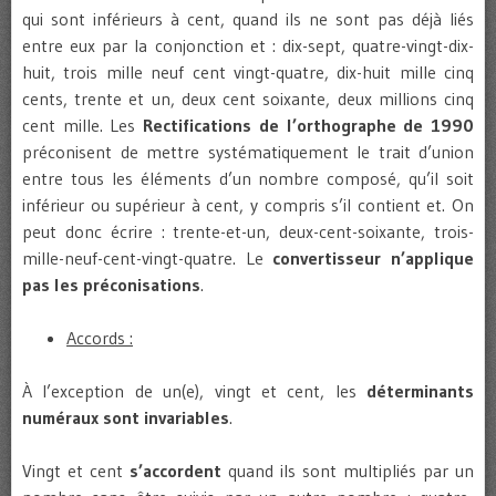
qui sont inférieurs à cent, quand ils ne sont pas déjà liés
entre eux par la conjonction et : dix-sept, quatre-vingt-dix-
huit, trois mille neuf cent vingt-quatre, dix-huit mille cinq
cents, trente et un, deux cent soixante, deux millions cinq
cent mille. Les
Rectifications de l’orthographe de 1990
préconisent de mettre systématiquement le trait d’union
entre tous les éléments d’un nombre composé, qu’il soit
inférieur ou supérieur à cent, y compris s’il contient et. On
peut donc écrire : trente-et-un, deux-cent-soixante, trois-
mille-neuf-cent-vingt-quatre. Le
convertisseur n’applique
pas les préconisations
.
Accords :
À l’exception de un(e), vingt et cent, les
déterminants
numéraux sont invariables
.
Vingt et cent
s’accordent
quand ils sont multipliés par un