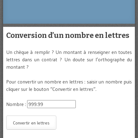
Conversion d’un nombre en lettres
Un chèque à remplir ? Un montant à renseigner en toutes
lettres dans un contrat ? Un doute sur l’orthographe du
montant ?
Pour convertir un nombre en lettres : saisir un nombre puis
cliquer sur le bouton “Convertir en lettres”.
Nombre :