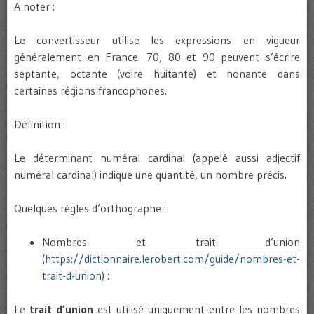
A noter :
Le convertisseur utilise les expressions en vigueur
généralement en France. 70, 80 et 90 peuvent s’écrire
septante, octante (voire huitante) et nonante dans
certaines régions francophones.
Définition :
Le déterminant numéral cardinal (appelé aussi adjectif
numéral cardinal) indique une quantité, un nombre précis.
Quelques règles d’orthographe :
Nombres et trait d’union
(
https://dictionnaire.lerobert.com/guide/nombres-et-
trait-d-union
) :
Le
trait d’union
est utilisé uniquement entre les nombres