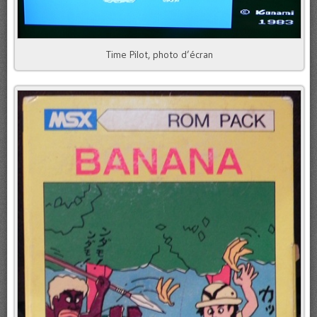
Time Pilot, photo d’écran