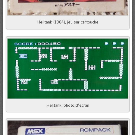
Helitank (1984), jeu sur cartouche
Helitank, photo d’écran