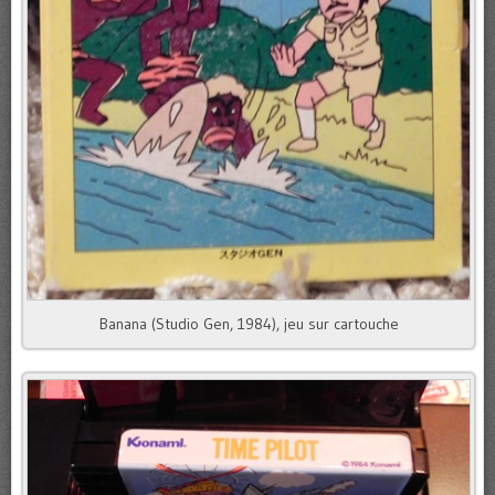
Banana (Studio Gen, 1984), jeu sur cartouche