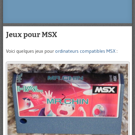
Jeux pour MSX
Voici quelques jeux pour
ordinateurs compatibles MSX
: