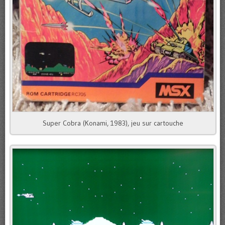
Super Cobra (Konami, 1983), jeu sur cartouche