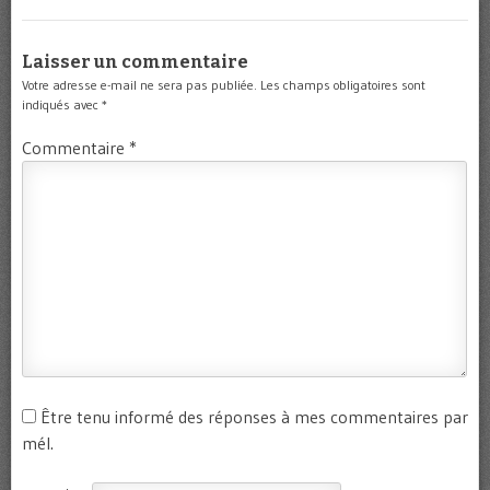
Laisser un commentaire
Votre adresse e-mail ne sera pas publiée.
Les champs obligatoires sont
indiqués avec
*
Commentaire
*
Être tenu informé des réponses à mes commentaires par
mél.