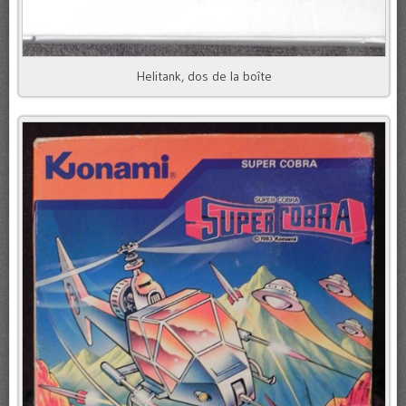
Helitank, dos de la boîte