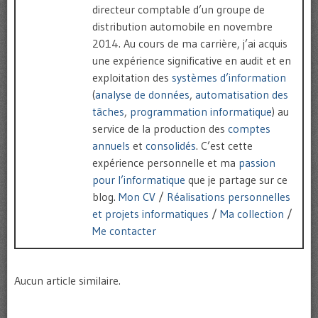
directeur comptable d’un groupe de
distribution automobile en novembre
2014. Au cours de ma carrière, j’ai acquis
une expérience significative en audit et en
exploitation des
systèmes d’information
(
analyse de données
,
automatisation des
tâches
,
programmation informatique
) au
service de la production des
comptes
annuels
et
consolidés
. C’est cette
expérience personnelle et ma
passion
pour l’informatique
que je partage sur ce
blog.
Mon CV
/
Réalisations personnelles
et projets informatiques
/
Ma collection
/
Me contacter
Aucun article similaire.