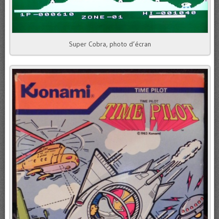
Super Cobra, photo d’écran