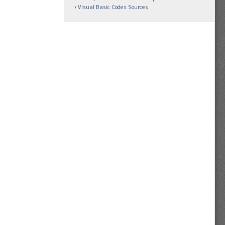
Visual Basic Codes Sources