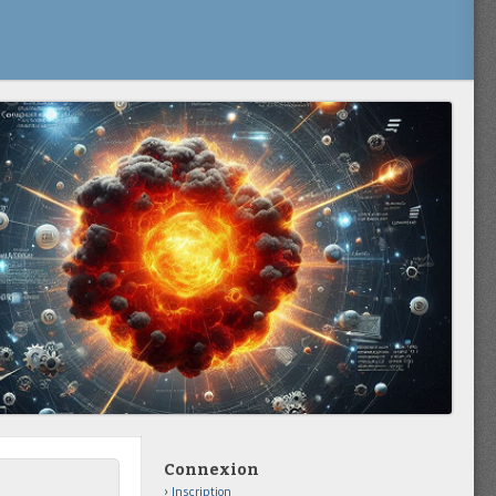
Connexion
Inscription