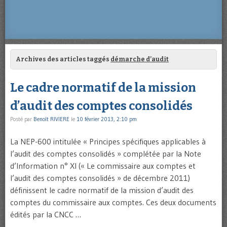
Archives des articles taggés
démarche d’audit
Le cadre normatif de la mission
d’audit des comptes consolidés
Posté par
Benoît RIVIERE
le
10 février 2013, 2:10 pm
La NEP-600 intitulée « Principes spécifiques applicables à
l’audit des comptes consolidés » complétée par la Note
d’Information n° XI (« Le commissaire aux comptes et
l’audit des comptes consolidés » de décembre 2011)
définissent le cadre normatif de la mission d’audit des
comptes du commissaire aux comptes. Ces deux documents
édités par la CNCC …