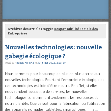
Archives des articles taggés
Responsabilité Sociale des
Entreprises
Nouvelles technologies : nouvelle
gabegie écologique ?
Posté par
Benoît RIVIERE
le
30 juillet 2012, 2:23 pm
Nous sommes pour beaucoup de plus en plus accros aux
nouvelles technologies. Pourtant l’empreinte écologique de
ces technologies est loin d’être neutre. En effet, si elles
nous rendent beaucoup de services, les nouvelles
technologies consomment avidement les ressources de
notre planète. Que ce soit pour la fabrication ou l’utilisation
des appareils nomades (tablettes, smartphones…), la …